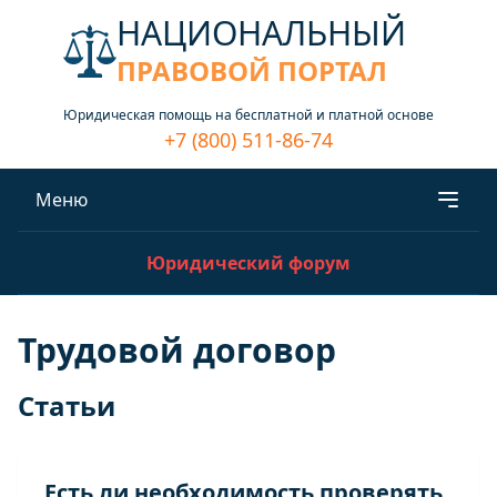
НАЦИОНАЛЬНЫЙ
ПРАВОВОЙ ПОРТАЛ
Юридическая помощь на бесплатной и платной основе
+7 (800) 511-86-74
Меню
Юридический форум
Трудовой договор
Статьи
Есть ли необходимость проверять