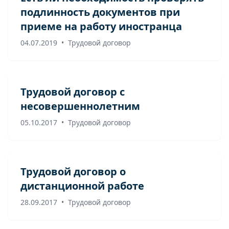
подлинность документов при
приеме на работу иностранца
04.07.2019
•
Трудовой договор
Трудовой договор с
несовершеннолетним
05.10.2017
•
Трудовой договор
Трудовой договор о
дистанционной работе
28.09.2017
•
Трудовой договор