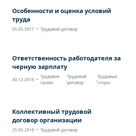
Особенности и оценка условий
труда
05.05.2017
•
Трудовой договор
Ответственность работодателя за
черную зарплату
Трудовое
Трудовой
Трудовые
30.12.2016
•
,
,
право
договор
споры
Коллективный трудовой
договор организации
25.05.2016
•
Трудовой договор