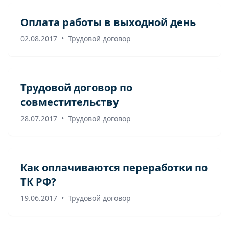
Оплата работы в выходной день
02.08.2017
•
Трудовой договор
Трудовой договор по
совместительству
28.07.2017
•
Трудовой договор
Как оплачиваются переработки по
ТК РФ?
19.06.2017
•
Трудовой договор