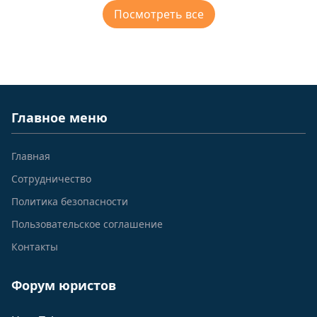
Посмотреть все
Главное меню
Главная
Сотрудничество
Политика безопасности
Пользовательское соглашение
Контакты
Форум юристов