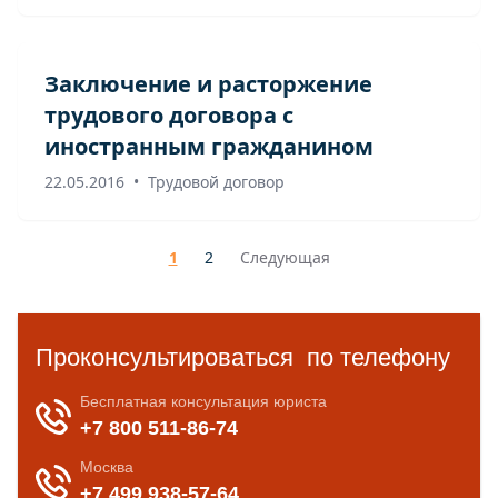
Заключение и расторжение
трудового договора с
иностранным гражданином
22.05.2016
•
Трудовой договор
1
2
Следующая