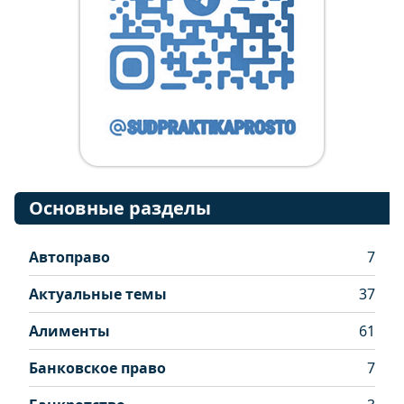
Основные разделы
Автоправо
7
Актуальные темы
37
Алименты
61
Банковское право
7