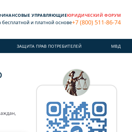
ФИНАНСОВЫЕ УПРАВЛЯЮЩИЕ
ЮРИДИЧЕСКИЙ ФОРУМ
+7 (800) 511-86-74
бесплатной и платной основе
ЗАЩИТА ПРАВ ПОТРЕБИТЕЛЕЙ
МВД
о
раждан,