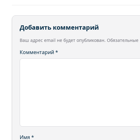
Добавить комментарий
Ваш адрес email не будет опубликован.
Обязательные
Комментарий
*
Имя
*