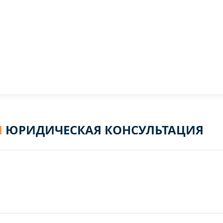
Я
ЮРИДИЧЕСКАЯ КОНСУЛЬТАЦИЯ