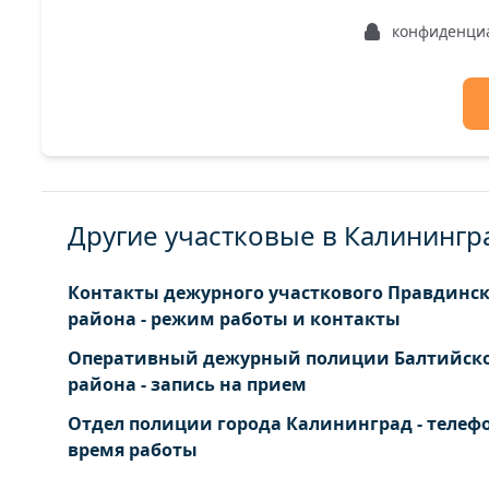
конфиденци
Другие участковые в Калинингр
Контакты дежурного участкового Правдинс
района - режим работы и контакты
Оперативный дежурный полиции Балтийск
района - запись на прием
Отдел полиции города Калининград - телеф
время работы