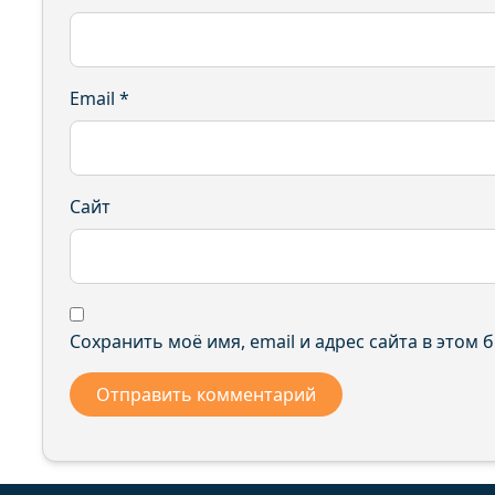
Email
*
Сайт
Сохранить моё имя, email и адрес сайта в этом