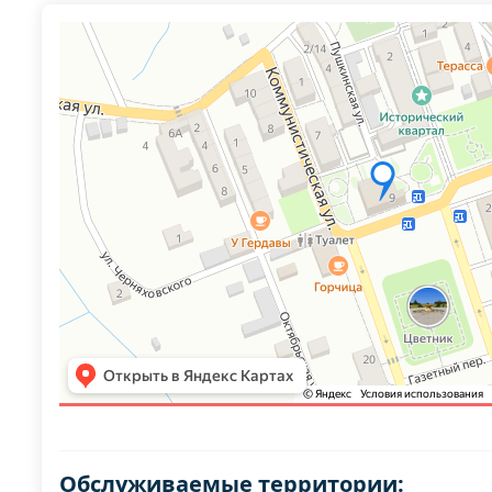
Обслуживаемые территории: