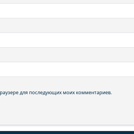
 браузере для последующих моих комментариев.