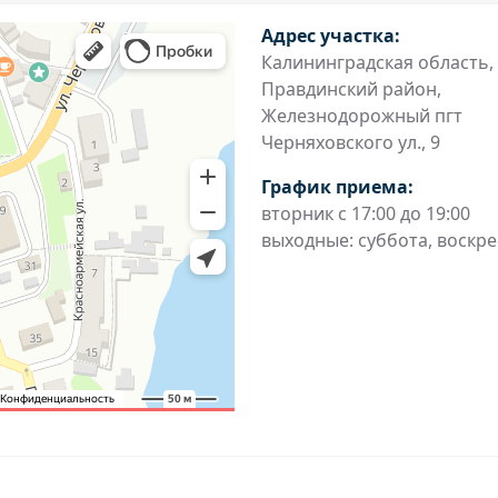
Адрес участка:
Калининградская область,
Правдинский район,
Железнодорожный пгт
Черняховского ул., 9
График приема:
вторник с 17:00 до 19:00
выходные: суббота, воскр