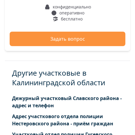
конфиденциально
оперативно
бесплатно
Задать вопрос
Другие участковые в
Калининградской области
Дежурный участковый Славского района -
адрес и телефон
Адрес участкового отдела полиции
Нестеровского района - приём граждан
Участковый отдел полиции Гусевского