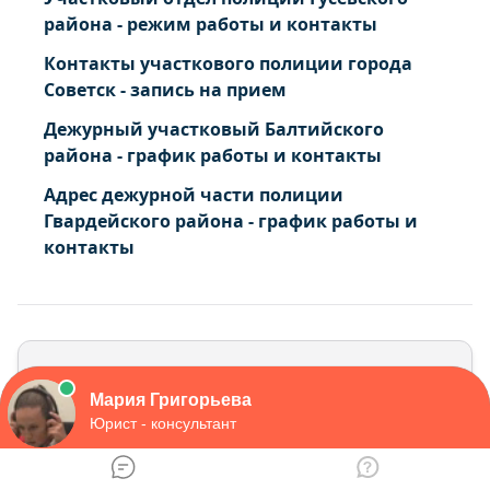
района - режим работы и контакты
Контакты участкового полиции города
Советск - запись на прием
Дежурный участковый Балтийского
района - график работы и контакты
Адрес дежурной части полиции
Гвардейского района - график работы и
контакты
Добавить комментарий
Ваш адрес email не будет опубликован.
Обязательные поля помечены
*