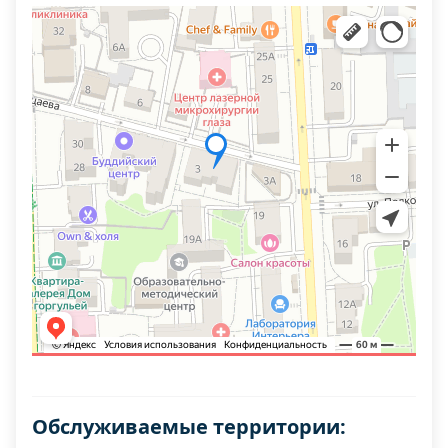
Обслуживаемые территории: