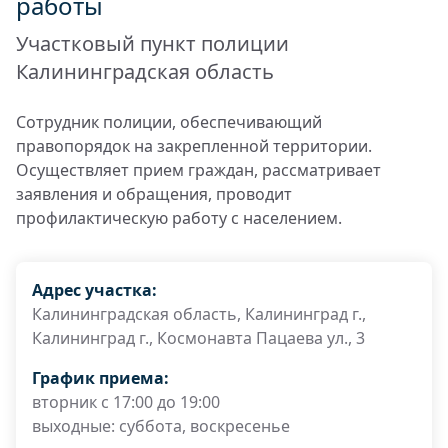
работы
Участковый пункт полиции
Калининградская область
Сотрудник полиции, обеспечивающий
правопорядок на закрепленной территории.
Осуществляет прием граждан, рассматривает
заявления и обращения, проводит
профилактическую работу с населением.
Адрес участка:
Калининградская область, Калининград г.,
Калининград г., Космонавта Пацаева ул., 3
График приема:
вторник с 17:00 до 19:00
выходные: суббота, воскресенье