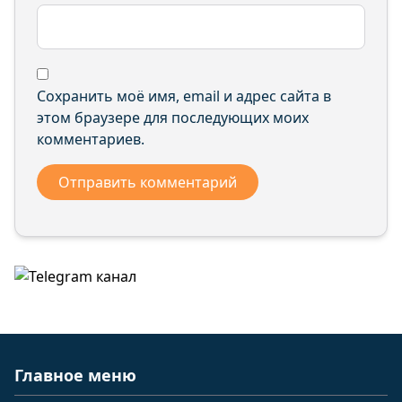
Сохранить моё имя, email и адрес сайта в
этом браузере для последующих моих
комментариев.
Главное меню