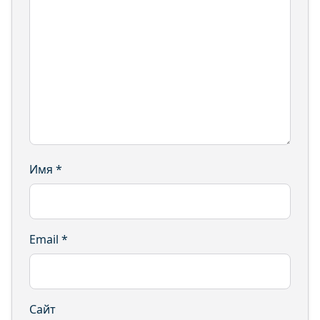
Имя
*
Email
*
Сайт