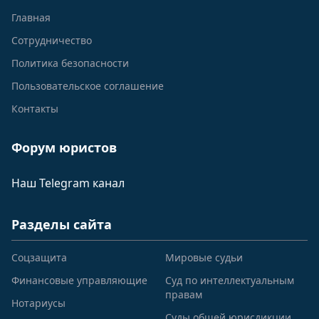
Главная
Сотрудничество
Политика безопасности
Пользовательское соглашение
Контакты
Форум юристов
Наш Telegram канал
Разделы сайта
Соцзащита
Мировые судьи
Финансовые управляющие
Суд по интеллектуальным
правам
Нотариусы
Суды общей юрисдикции