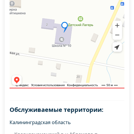
Обслуживаемые территории:
Калининградская область