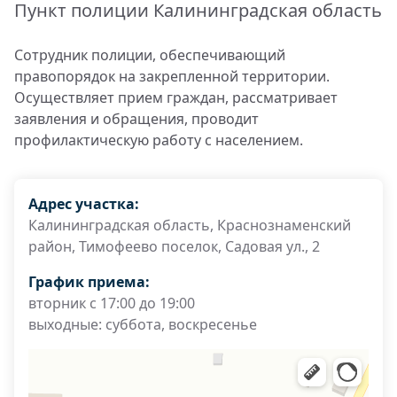
Пункт полиции Калининградская область
Сотрудник полиции, обеспечивающий
правопорядок на закрепленной территории.
Осуществляет прием граждан, рассматривает
заявления и обращения, проводит
профилактическую работу с населением.
Адрес участка:
Калининградская область, Краснознаменский
район, Тимофеево поселок, Садовая ул., 2
График приема:
вторник с 17:00 до 19:00
выходные: суббота, воскресенье