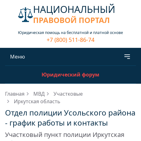
НАЦИОНАЛЬНЫЙ
ПРАВОВОЙ ПОРТАЛ
Юридическая помощь на бесплатной и платной основе
+7 (800) 511-86-74
Меню
Юридический форум
Главная
МВД
Участковые
Иркутская область
Отдел полиции Усольского района
- график работы и контакты
Участковый пункт полиции Иркутская