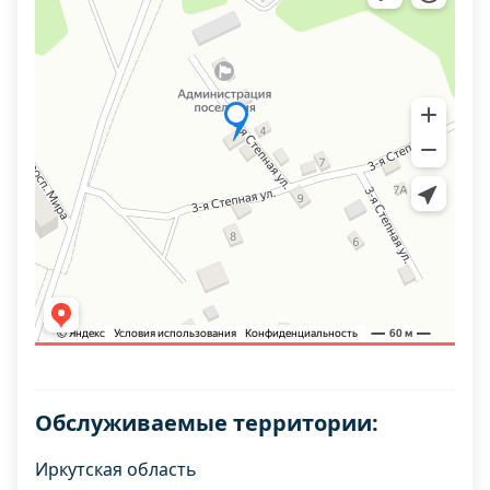
Обслуживаемые территории:
Иркутская область