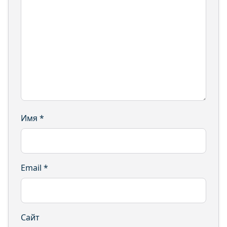
Имя
*
Email
*
Сайт