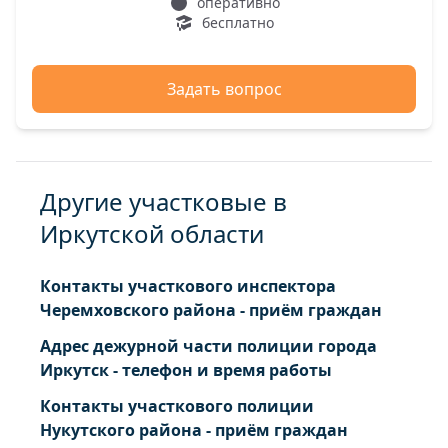
оперативно
бесплатно
Задать вопрос
Другие участковые в
Иркутской области
Контакты участкового инспектора
Черемховского района - приём граждан
Адрес дежурной части полиции города
Иркутск - телефон и время работы
Контакты участкового полиции
Нукутского района - приём граждан