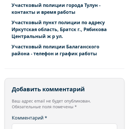
Участковый полиции города Тулун -
контакты и время работы
Участковый пункт полиции по адресу
Иркутская область, Братск г., Рябикова
Центральный ж р ул.
Участковый полиции Балаганского
района - телефон и график работы
Добавить комментарий
Ваш адрес email не будет опубликован.
Обязательные поля помечены
*
Комментарий
*