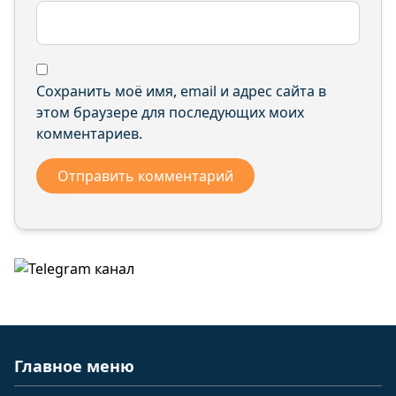
Сохранить моё имя, email и адрес сайта в
этом браузере для последующих моих
комментариев.
Главное меню