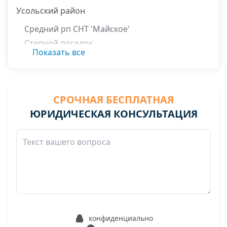
Усольский район
Средний рп СНТ 'Майское'
Степной поселок
Показать все
СРОЧНАЯ БЕСПЛАТНАЯ
ЮРИДИЧЕСКАЯ КОНСУЛЬТАЦИЯ
конфиденциально