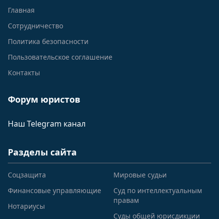
Главная
Сотрудничество
Политика безопасности
Пользовательское соглашение
Контакты
Форум юристов
Наш Telegram канал
Разделы сайта
Соцзащита
Мировые судьи
Финансовые управляющие
Суд по интеллектуальным
правам
Нотариусы
Суды общей юрисдикции