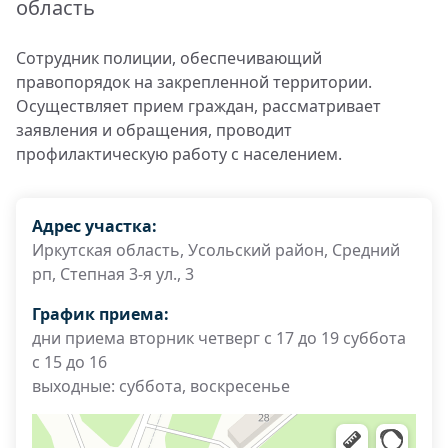
область
Сотрудник полиции, обеспечивающий
правопорядок на закрепленной территории.
Осуществляет прием граждан, рассматривает
заявления и обращения, проводит
профилактическую работу с населением.
Адрес участка:
Иркутская область, Усольский район, Средний
рп, Степная 3-я ул., 3
График приема:
дни приема вторник четверг с 17 до 19 суббота
с 15 до 16
выходные: суббота, воскресенье