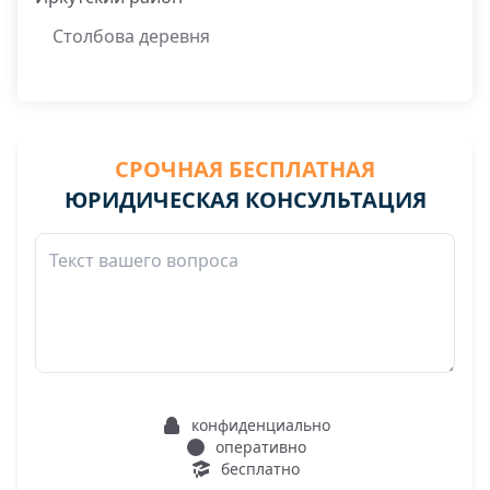
Столбова деревня
СРОЧНАЯ БЕСПЛАТНАЯ
ЮРИДИЧЕСКАЯ КОНСУЛЬТАЦИЯ
конфиденциально
оперативно
бесплатно