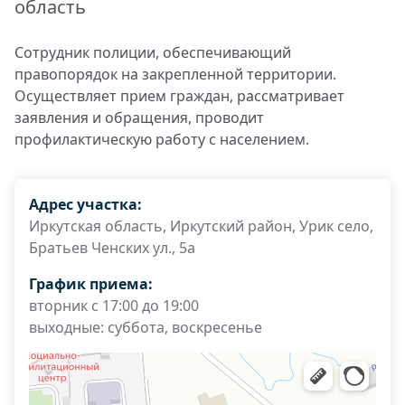
область
Сотрудник полиции, обеспечивающий
правопорядок на закрепленной территории.
Осуществляет прием граждан, рассматривает
заявления и обращения, проводит
профилактическую работу с населением.
Адрес участка:
Иркутская область, Иркутский район, Урик село,
Братьев Ченских ул., 5а
График приема:
вторник с 17:00 до 19:00
выходные: суббота, воскресенье