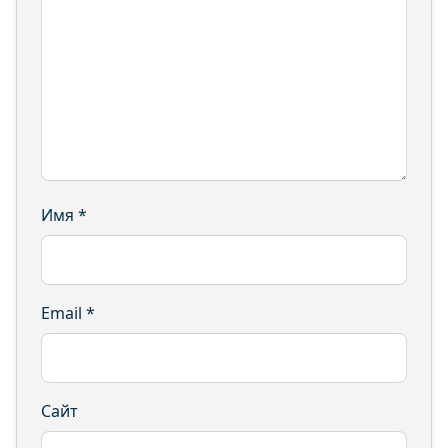
Имя
*
Email
*
Сайт