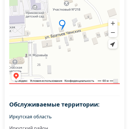
Обслуживаемые территории:
Иркутская область
Иркутский район