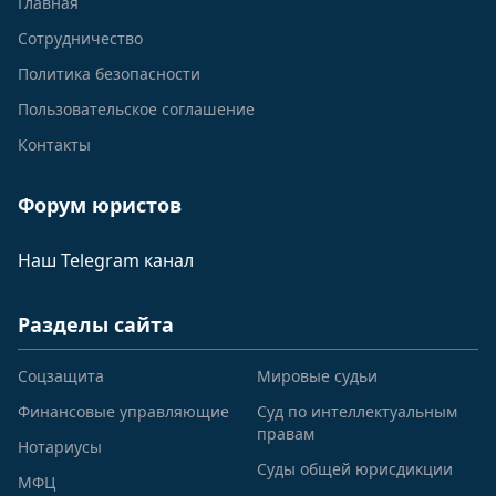
Главная
Сотрудничество
Политика безопасности
Пользовательское соглашение
Контакты
Форум юристов
Наш Telegram канал
Разделы сайта
Соцзащита
Мировые судьи
Финансовые управляющие
Суд по интеллектуальным
правам
Нотариусы
Суды общей юрисдикции
МФЦ