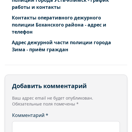
полиции города Усть-Илимск - график
работы и контакты
Контакты оперативного дежурного
полиции Боханского района - адрес и
телефон
Адрес дежурной части полиции города
Зима - приём граждан
Добавить комментарий
Ваш адрес email не будет опубликован.
Обязательные поля помечены
*
Комментарий
*