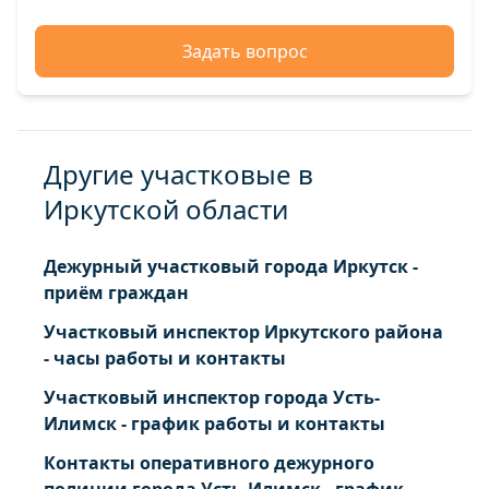
Задать вопрос
Другие участковые в
Иркутской области
Дежурный участковый города Иркутск -
приём граждан
Участковый инспектор Иркутского района
- часы работы и контакты
Участковый инспектор города Усть-
Илимск - график работы и контакты
Контакты оперативного дежурного