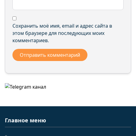
Сохранить моё имя, email и адрес сайта в
этом браузере для последующих моих
комментариев.
Главное меню