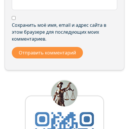
Сохранить моё имя, email и адрес сайта в
этом браузере для последующих моих
комментариев.