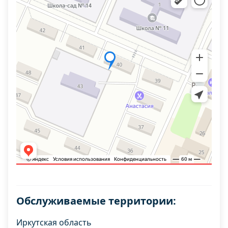
Обслуживаемые территории:
Иркутская область