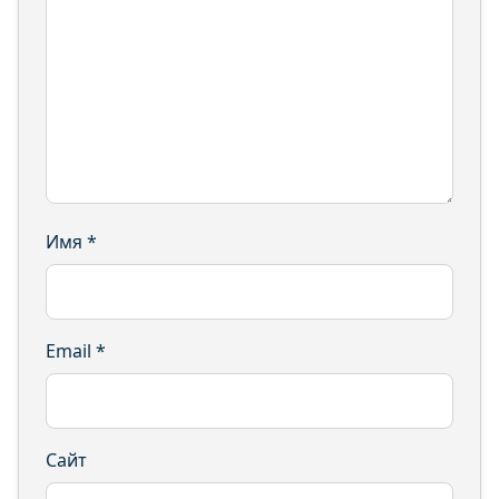
Имя
*
Email
*
Сайт