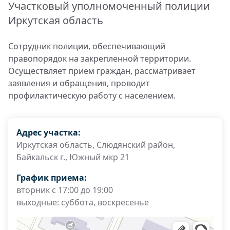
Участковый уполномоченный полиции
Иркутская область
Сотрудник полиции, обеспечивающий
правопорядок на закрепленной территории.
Осуществляет прием граждан, рассматривает
заявления и обращения, проводит
профилактическую работу с населением.
Адрес участка:
Иркутская область, Слюдянский район,
Байкальск г., Южный мкр 21
График приема:
вторник с 17:00 до 19:00
выходные: суббота, воскресенье