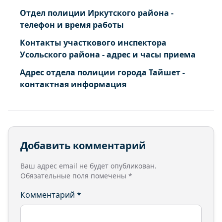
Отдел полиции Иркутского района -
телефон и время работы
Контакты участкового инспектора
Усольского района - адрес и часы приема
Адрес отдела полиции города Тайшет -
контактная информация
Добавить комментарий
Ваш адрес email не будет опубликован.
Обязательные поля помечены
*
Комментарий
*