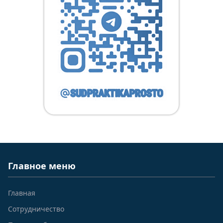
Главное меню
Главная
Сотрудничество