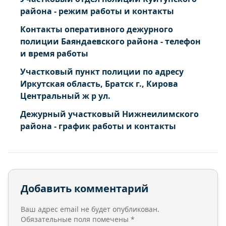
района - режим работы и контакты
Контакты оперативного дежурного
полиции Баяндаевского района - телефон
и время работы
Участковый пункт полиции по адресу
Иркутская область, Братск г., Кирова
Центральный ж р ул.
Дежурный участковый Нижнеилимского
района - график работы и контакты
Добавить комментарий
Ваш адрес email не будет опубликован.
Обязательные поля помечены
*