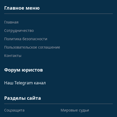
Главное меню
Главная
Сотрудничество
Политика безопасности
Пользовательское соглашение
Контакты
Форум юристов
Наш Telegram канал
Разделы сайта
Соцзащита
Мировые судьи