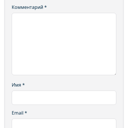
Комментарий
*
Имя
*
Email
*