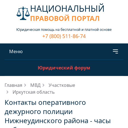
НАЦИОНАЛЬНЫЙ
ПРАВОВОЙ ПОРТАЛ
Юридическая помощь на бесплатной и платной основе
+7 (800) 511-86-74
Меню
Юридический форум
Главная
МВД
Участковые
Иркутская область
Контакты оперативного
дежурного полиции
Нижнеудинского района - часы