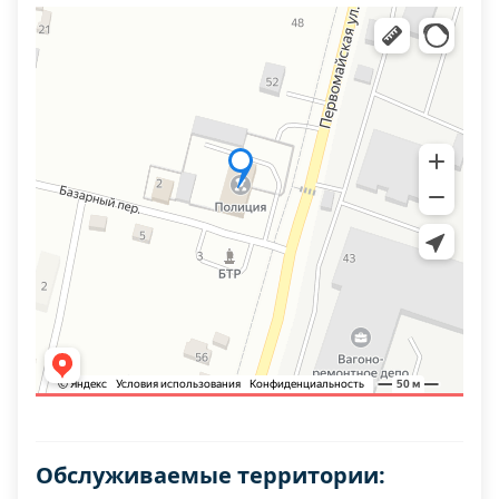
Обслуживаемые территории: