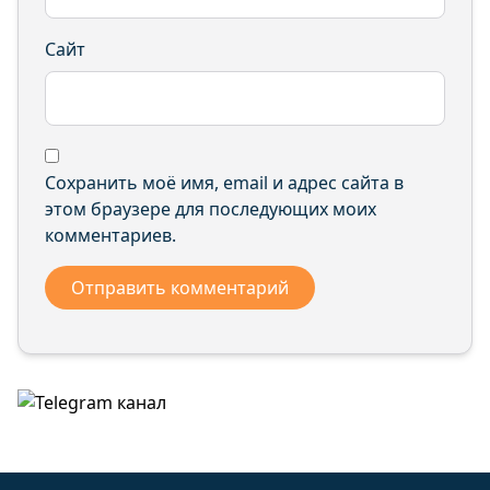
Сайт
Сохранить моё имя, email и адрес сайта в
этом браузере для последующих моих
комментариев.