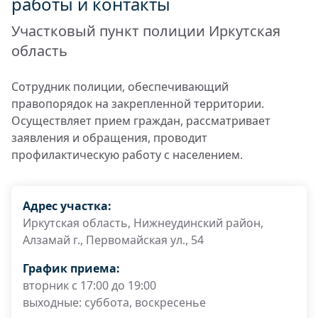
работы и контакты
Участковый пункт полиции Иркутская
область
Сотрудник полиции, обеспечивающий
правопорядок на закрепленной территории.
Осуществляет прием граждан, рассматривает
заявления и обращения, проводит
профилактическую работу с населением.
Адрес участка:
Иркутская область, Нижнеудинский район,
Алзамай г., Первомайская ул., 54
График приема:
вторник с 17:00 до 19:00
выходные: суббота, воскресенье