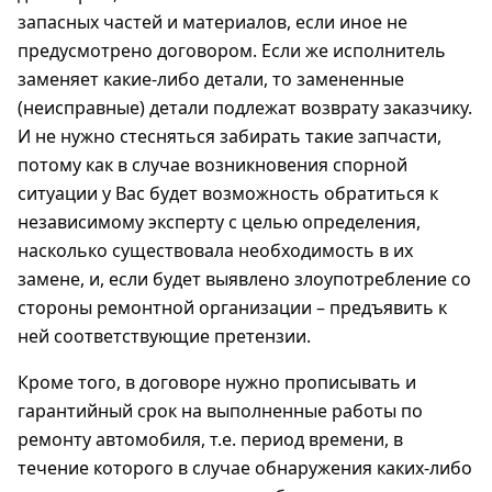
запасных частей и материалов, если иное не
предусмотрено договором. Если же исполнитель
заменяет какие-либо детали, то замененные
(неисправные) детали подлежат возврату заказчику.
И не нужно стесняться забирать такие запчасти,
потому как в случае возникновения спорной
ситуации у Вас будет возможность обратиться к
независимому эксперту с целью определения,
насколько существовала необходимость в их
замене, и, если будет выявлено злоупотребление со
стороны ремонтной организации – предъявить к
ней соответствующие претензии.
Кроме того, в договоре нужно прописывать и
гарантийный срок на выполненные работы по
ремонту автомобиля, т.е. период времени, в
течение которого в случае обнаружения каких-либо