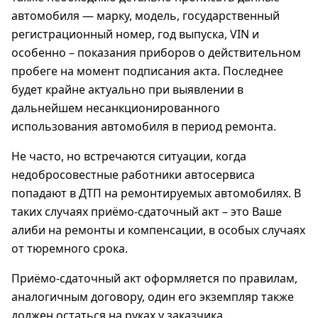
автомобиля — марку, модель, государственный
регистрационный номер, год выпуска, VIN и
особенно – показания приборов о действительном
пробеге на момент подписания акта. Последнее
будет крайне актуально при выявлении в
дальнейшем несанкционированного
использования автомобиля в период ремонта.
Не часто, но встречаются ситуации, когда
недобросовестные работники автосервиса
попадают в ДТП на ремонтируемых автомобилях. В
таких случаях приёмо-сдаточный акт – это Ваше
алиби на ремонты и компенсации, в особых случаях
от тюремного срока.
Приёмо-сдаточный акт оформляется по правилам,
аналогичным договору, один его экземпляр также
должен остаться на руках у заказчика.