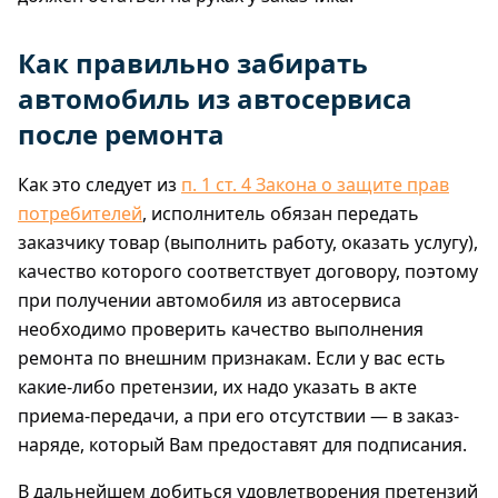
Как правильно забирать
автомобиль из автосервиса
после ремонта
Как это следует из
п. 1 ст. 4 Закона о защите прав
потребителей
, исполнитель обязан передать
заказчику товар (выполнить работу, оказать услугу),
качество которого соответствует договору, поэтому
при получении автомобиля из автосервиса
необходимо проверить качество выполнения
ремонта по внешним признакам. Если у вас есть
какие-либо претензии, их надо указать в акте
приема-передачи, а при его отсутствии — в заказ-
наряде, который Вам предоставят для подписания.
В дальнейшем добиться удовлетворения претензий