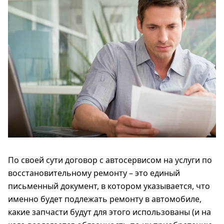
По своей сути договор с автосервисом на услуги по
восстановительному ремонту – это единый
письменный документ, в котором указывается, что
именно будет подлежать ремонту в автомобиле,
какие запчасти будут для этого использованы (и на