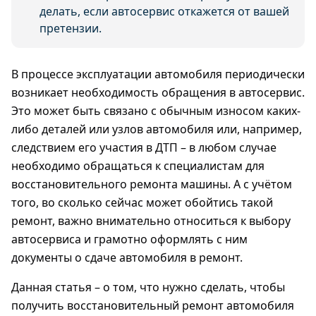
делать, если автосервис откажется от вашей
претензии.
В процессе эксплуатации автомобиля периодически
возникает необходимость обращения в автосервис.
Это может быть связано с обычным износом каких-
либо деталей или узлов автомобиля или, например,
следствием его участия в ДТП – в любом случае
необходимо обращаться к специалистам для
восстановительного ремонта машины. А с учётом
того, во сколько сейчас может обойтись такой
ремонт, важно внимательно относиться к выбору
автосервиса и грамотно оформлять с ним
документы о сдаче автомобиля в ремонт.
Данная статья – о том, что нужно сделать, чтобы
получить восстановительный ремонт автомобиля