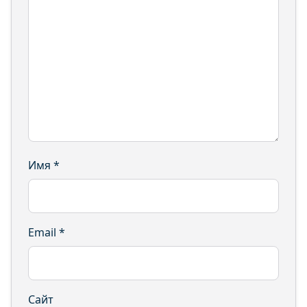
Имя
*
Email
*
Сайт