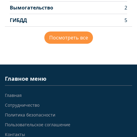
Вымогательство
2
ГИБДД
5
Посмотреть все
Главное меню
Главная
Сотрудничество
Политика безопасности
Пользовательское соглашение
Контакты