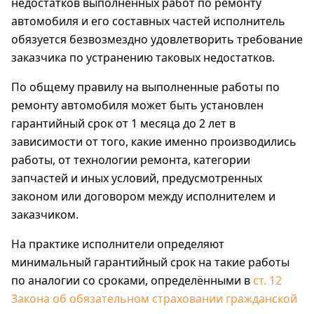
недостатков выполненных работ по ремонту
автомобиля и его составных частей исполнитель
обязуется безвозмездно удовлетворить требование
заказчика по устранению таковых недостатков.
По общему правилу на выполненные работы по
ремонту автомобиля может быть установлен
гарантийный срок от 1 месяца до 2 лет в
зависимости от того, какие именно производились
работы, от технологии ремонта, категории
запчастей и иных условий, предусмотренных
законом или договором между исполнителем и
заказчиком.
На практике исполнители определяют
минимальный гарантийный срок на такие работы
по аналогии со сроками, определёнными в
ст. 12
Закона об обязательном страховании гражданской