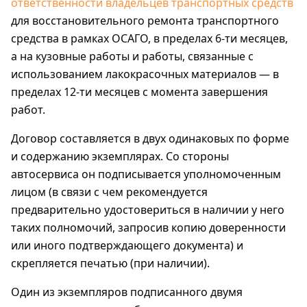
ответственности владельцев транспортных средств
для восстановительного ремонта транспортного
средства в рамках ОСАГО, в пределах 6-ти месяцев,
а на кузовные работы и работы, связанные с
использованием лакокрасочных материалов — в
пределах 12-ти месяцев с момента завершения
работ.
Договор составляется в двух одинаковых по форме
и содержанию экземплярах. Со стороны
автосервиса он подписывается уполномоченным
лицом (в связи с чем рекомендуется
предварительно удостовериться в наличии у него
таких полномочий, запросив копию доверенности
или иного подтверждающего документа) и
скрепляется печатью (при наличии).
Один из экземпляров подписанного двумя