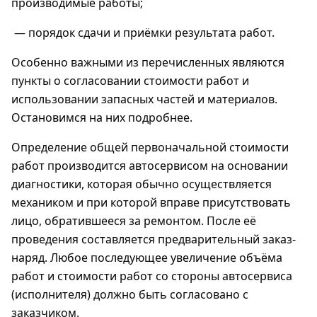
производимые работы;
— порядок сдачи и приёмки результата работ.
Особенно важными из перечисленных являются
пункты о согласовании стоимости работ и
использовании запасных частей и материалов.
Остановимся на них подробнее.
Определение общей первоначальной стоимости
работ производится автосервисом на основании
диагностики, которая обычно осуществляется
механиком и при которой вправе присутствовать
лицо, обратившееся за ремонтом. После её
проведения составляется предварительный заказ-
наряд. Любое последующее увеличение объёма
работ и стоимости работ со стороны автосервиса
(исполнителя) должно быть согласовано с
заказчиком.