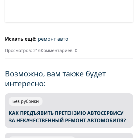
Искать ещё:
ремонт авто
Просмотров: 216
Комментариев: 0
Возможно, вам также будет
интересно:
Без рубрики
КАК ПРЕДЪЯВИТЬ ПРЕТЕНЗИЮ АВТОСЕРВИСУ
ЗА НЕКАЧЕСТВЕННЫЙ РЕМОНТ АВТОМОБИЛЯ?