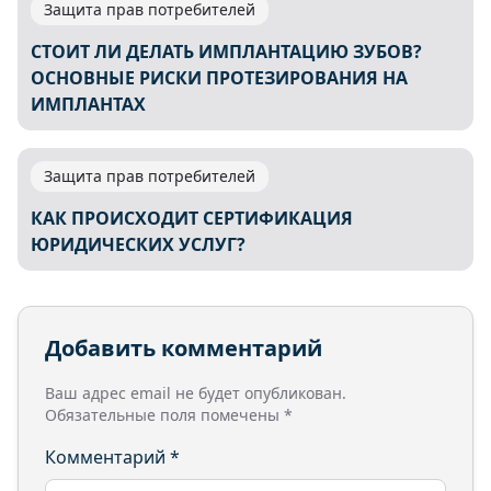
Защита прав потребителей
СТОИТ ЛИ ДЕЛАТЬ ИМПЛАНТАЦИЮ ЗУБОВ?
ОСНОВНЫЕ РИСКИ ПРОТЕЗИРОВАНИЯ НА
ИМПЛАНТАХ
Защита прав потребителей
КАК ПРОИСХОДИТ СЕРТИФИКАЦИЯ
ЮРИДИЧЕСКИХ УСЛУГ?
Добавить комментарий
Ваш адрес email не будет опубликован.
Обязательные поля помечены
*
Комментарий
*