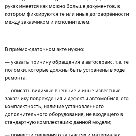
руках имеется как можно больше документов, в
котором фиксируются те или иные договорённости
между заказчиком и исполнителем.
В приёмо-сдаточном акте нужно:
— указать причину обращения в автосервис, т.е. те
поломки, которые должны быть устранены в ходе
ремонта;
— описать видимые внешние и иные известные
заказчику повреждения и дефекты автомобиля, его
комплектность, наличие установленного
дополнительного оборудования, не входящего в
стандартную комплектацию данной модели;
— привести сведения о запчастях и материалах,