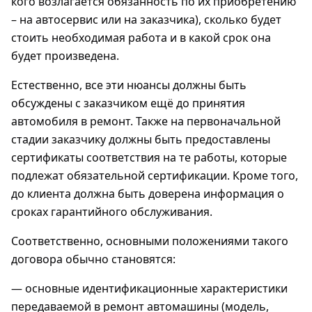
кого возлагается обязанность по их приобретению
– на автосервис или на заказчика), сколько будет
стоить необходимая работа и в какой срок она
будет произведена.
Естественно, все эти нюансы должны быть
обсуждены с заказчиком ещё до принятия
автомобиля в ремонт. Также на первоначальной
стадии заказчику должны быть предоставлены
сертификаты соответствия на те работы, которые
подлежат обязательной сертификации. Кроме того,
до клиента должна быть доверена информация о
сроках гарантийного обслуживания.
Соответственно, основными положениями такого
договора обычно становятся:
— основные идентификационные характеристики
передаваемой в ремонт автомашины (модель,