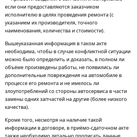
если они предоставляются заказчиком
исполнителю в целях проведения ремонта (с
указанием их производителя, точного
наименования, количества и стоимости).
Вышеуказанная информация в таком акте
необходима, чтобы в случае конфликтной ситуации
можно было определить и доказать, в полном ли
объёме произведены работы, не появились ли
дополнительные повреждения на автомобиле в
процессе его ремонта и не имелось ли
злоупотреблений со стороны автосервиса в части
замены одних запчастей на другие (более низкого
качества).
Кроме того, несмотря на наличие такой
информации в договоре, в приёмо-сдаточном акте
также необходимо детально прописать данные