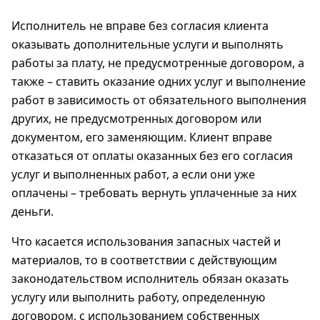
Исполнитель не вправе без согласия клиента
оказывать дополнительные услуги и выполнять
работы за плату, не предусмотренные договором, а
также – ставить оказание одних услуг и выполнение
работ в зависимость от обязательного выполнения
других, не предусмотренных договором или
документом, его заменяющим. Клиент вправе
отказаться от оплаты оказанных без его согласия
услуг и выполненных работ, а если они уже
оплачены – требовать вернуть уплаченные за них
деньги.
Что касается использования запасных частей и
материалов, то в соответствии с действующим
законодательством исполнитель обязан оказать
услугу или выполнить работу, определенную
договором, с использованием собственных