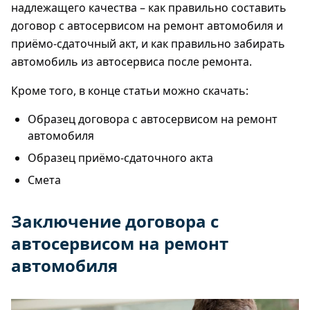
надлежащего качества – как правильно составить
договор с автосервисом на ремонт автомобиля и
приёмо-сдаточный акт, и как правильно забирать
автомобиль из автосервиса после ремонта.
Кроме того, в конце статьи можно скачать:
Образец договора с автосервисом на ремонт
автомобиля
Образец приёмо-сдаточного акта
Смета
Заключение договора с
автосервисом на ремонт
автомобиля