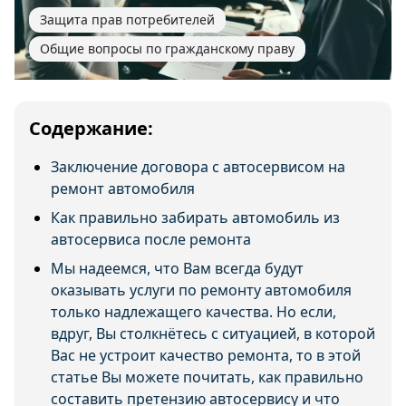
Защита прав потребителей
Общие вопросы по гражданскому праву
Содержание:
Заключение договора с автосервисом на
ремонт автомобиля
Как правильно забирать автомобиль из
автосервиса после ремонта
Мы надеемся, что Вам всегда будут
оказывать услуги по ремонту автомобиля
только надлежащего качества. Но если,
вдруг, Вы столкнётесь с ситуацией, в которой
Вас не устроит качество ремонта, то в этой
статье Вы можете почитать, как правильно
составить претензию автосервису и что