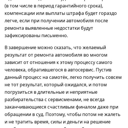
(в том числе в период гарантийного срока),
компенсации или выплаты штрафа будет гораздо
легче, если при получении автомобиля после
ремонта выявленные недостатки будут
зафиксированы письменно.
В завершение можно сказать, что желаемый
результат от ремонта автомобиля во многом
зависит от отношения к этому процессу самого
человека, обратившегося в автосервис. Пустив
данный процесс на самотёк, легко получить совсем
не тот результат, который ожидался, и потом
погрузиться в длительные и неприятные
разбирательства с сервисменами, не всегда
заканчивающиеся счастливым финалом даже при
обращении в суд. Поэтому, чтобы потом не жалеть
и не тратить время, силы и деньги на решение