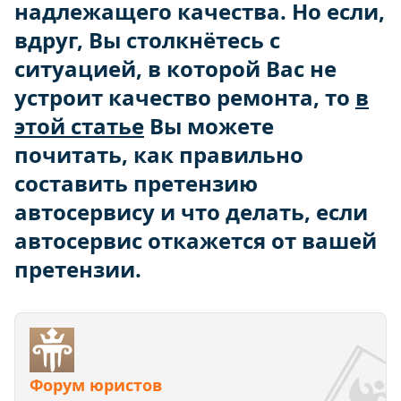
надлежащего качества. Но если,
вдруг, Вы столкнётесь с
ситуацией, в которой Вас не
устроит качество ремонта, то
в
этой статье
Вы можете
почитать, как правильно
составить претензию
автосервису и что делать, если
автосервис откажется от вашей
претензии.
Форум юристов