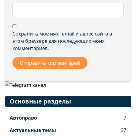
Сохранить моё имя, email и адрес сайта в
этом браузере для последующих моих
комментариев.
Основные разделы
Автоправо
7
Актуальные темы
37