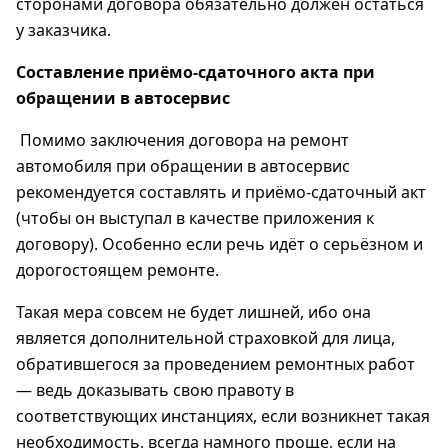
сторонами договора обязательно должен остаться
у заказчика.
Составление приёмо-сдаточного акта при
обращении в автосервис
Помимо заключения договора на ремонт
автомобиля при обращении в автосервис
рекомендуется составлять и приёмо-сдаточный акт
(чтобы он выступал в качестве приложения к
договору). Особенно если речь идёт о серьёзном и
дорогостоящем ремонте.
Такая мера совсем не будет лишней, ибо она
является дополнительной страховкой для лица,
обратившегося за проведением ремонтных работ
— ведь доказывать свою правоту в
соответствующих инстанциях, если возникнет такая
необходимость, всегда намного проще, если на