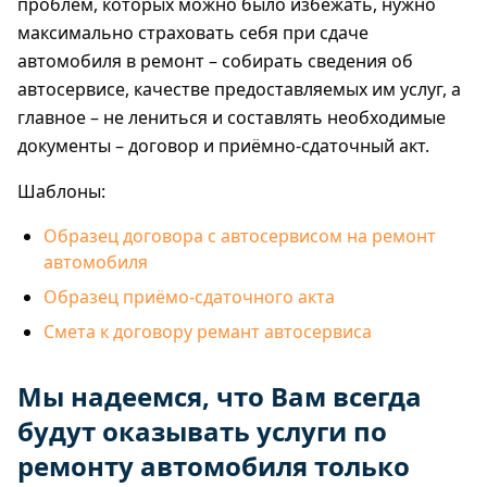
проблем, которых можно было избежать, нужно
максимально страховать себя при сдаче
автомобиля в ремонт – собирать сведения об
автосервисе, качестве предоставляемых им услуг, а
главное – не лениться и составлять необходимые
документы – договор и приёмно-сдаточный акт.
Шаблоны:
Образец договора с автосервисом на ремонт
автомобиля
Образец приёмо-сдаточного акта
Смета к договору ремант автосервиса
Мы надеемся, что Вам всегда
будут оказывать услуги по
ремонту автомобиля только