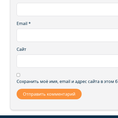
Email
*
Сайт
Сохранить моё имя, email и адрес сайта в этом