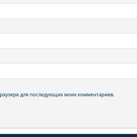
 браузере для последующих моих комментариев.