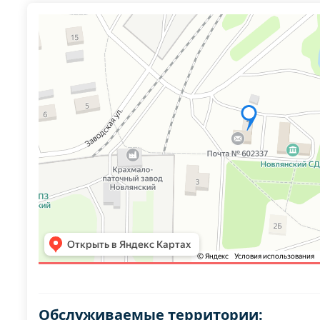
Обслуживаемые территории: