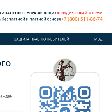
ФИНАНСОВЫЕ УПРАВЛЯЮЩИЕ
ЮРИДИЧЕСКИЙ ФОРУМ
+7 (800) 511-86-74
бесплатной и платной основе
ЗАЩИТА ПРАВ ПОТРЕБИТЕЛЕЙ
МВД
ого
раждан,