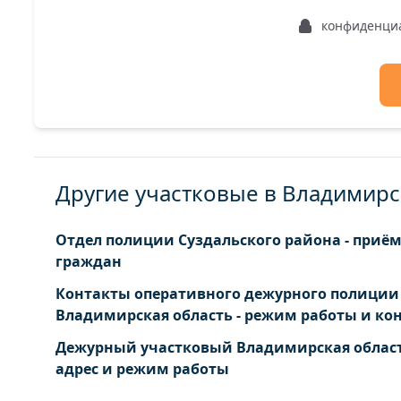
конфиденци
Другие участковые в Владимирс
Отдел полиции Суздальского района - приё
граждан
Контакты оперативного дежурного полиции
Владимирская область - режим работы и ко
Дежурный участковый Владимирская област
адрес и режим работы