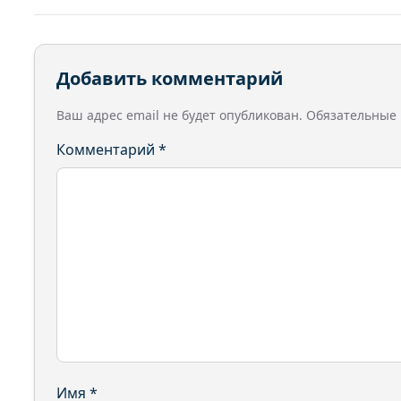
Добавить комментарий
Ваш адрес email не будет опубликован.
Обязательные
Комментарий
*
Имя
*