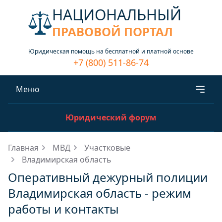
НАЦИОНАЛЬНЫЙ
ПРАВОВОЙ ПОРТАЛ
Юридическая помощь на бесплатной и платной основе
+7 (800) 511-86-74
Меню
Юридический форум
Главная
МВД
Участковые
Владимирская область
Оперативный дежурный полиции
Владимирская область - режим
работы и контакты