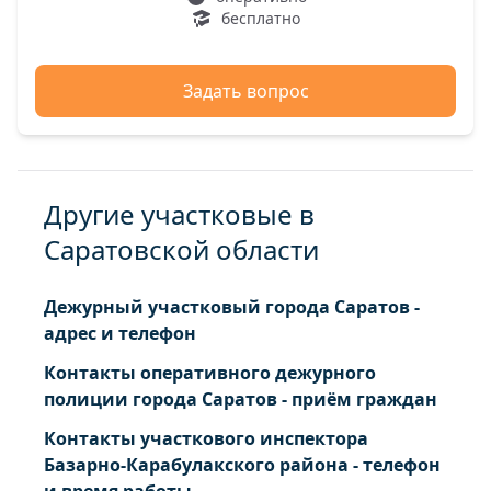
бесплатно
Задать вопрос
Другие участковые в
Саратовской области
Дежурный участковый города Саратов -
адрес и телефон
Контакты оперативного дежурного
полиции города Саратов - приём граждан
Контакты участкового инспектора
Базарно-Карабулакского района - телефон