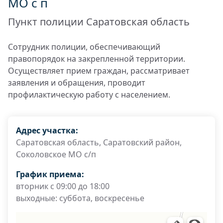
МО с п
Пункт полиции Саратовская область
Сотрудник полиции, обеспечивающий
правопорядок на закрепленной территории.
Осуществляет прием граждан, рассматривает
заявления и обращения, проводит
профилактическую работу с населением.
Адрес участка:
Саратовская область, Саратовский район,
Соколовское МО с/п
График приема:
вторник с 09:00 до 18:00
выходные: суббота, воскресенье