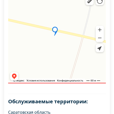
Обслуживаемые территории:
Саратовская область