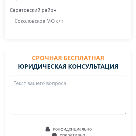
Саратовский район
Соколовское МО с/п
СРОЧНАЯ БЕСПЛАТНАЯ
ЮРИДИЧЕСКАЯ КОНСУЛЬТАЦИЯ
конфиденциально
оперативно