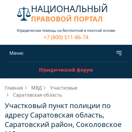
НАЦИОНАЛЬНЫЙ
ПРАВОВОЙ ПОРТАЛ
Юридическая помощь на бесплатной и платной основе
+7 (800) 511-86-74
Меню
Юридический форум
Главная
МВД
Участковые
Саратовская область
Участковый пункт полиции по
адресу Саратовская область,
Саратовский район, Соколовское