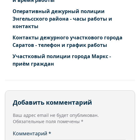
и время работы
Оперативный дежурный полиции
Энгельсского района - часы работы и
контакты
Контакты дежурного участкового города
Саратов - телефон и график работы
Участковый полиции города Маркс -
приём граждан
Добавить комментарий
Ваш адрес email не будет опубликован.
Обязательные поля помечены
*
Комментарий
*