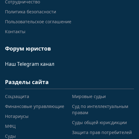
Сотрудничество
Политика безопасности
Пользовательское соглашение
Контакты
Форум юристов
Наш Telegram канал
Разделы сайта
Соцзащита
Мировые судьи
Финансовые управляющие
Суд по интеллектуальным
правам
Нотариусы
Суды общей юрисдикции
МФЦ
Защита прав потребителей
Суды