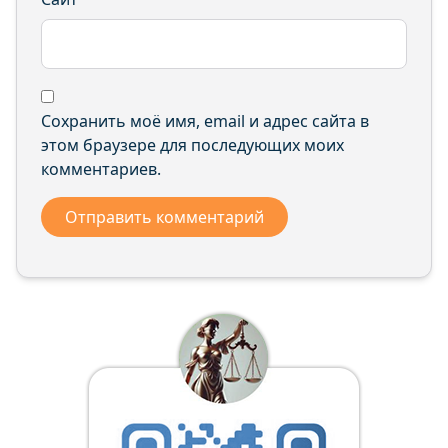
Сохранить моё имя, email и адрес сайта в
этом браузере для последующих моих
комментариев.