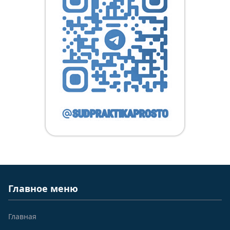
Главное меню
Главная