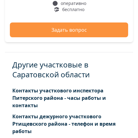
оперативно
бесплатно
Задать вопрос
Другие участковые в
Саратовской области
Контакты участкового инспектора
Питерского района - часы работы и
контакты
Контакты дежурного участкового
Ртищевского района - телефон и время
работы