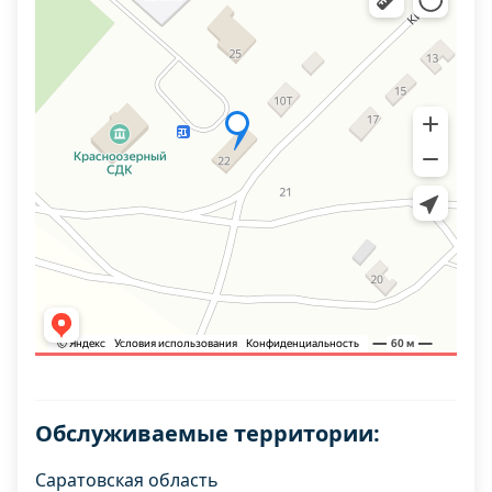
Обслуживаемые территории:
Саратовская область