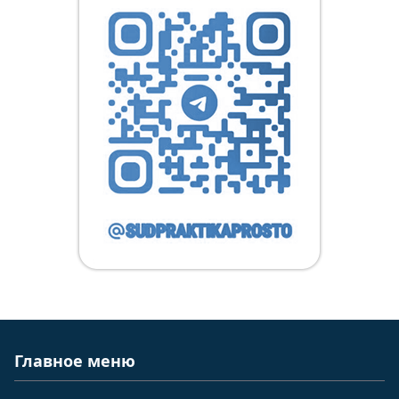
Главное меню