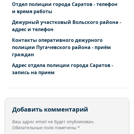
Отдел полиции города Саратов - телефон
и время работы
Дежурный участковый Вольского района -
адрес и телефон
Контакты оперативного дежурного
полиции Пугачевского района - приём
граждан
Адрес отдела полиции города Саратов -
запись на прием
Добавить комментарий
Ваш адрес email не будет опубликован.
Обязательные поля помечены
*