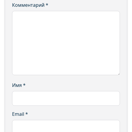
Комментарий
*
Имя
*
Email
*