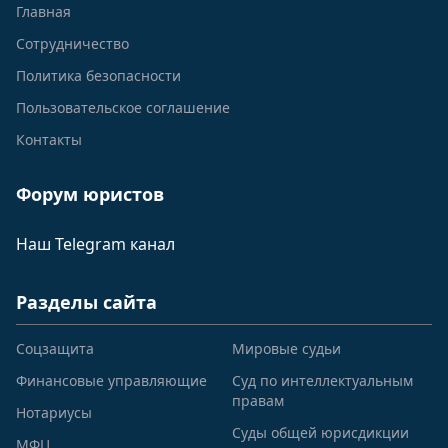
Главная
Сотрудничество
Политика безопасности
Пользовательское соглашение
Контакты
Форум юристов
Наш Telegram канал
Разделы сайта
Соцзащита
Мировые судьи
Финансовые управляющие
Суд по интеллектуальным
правам
Нотариусы
Суды общей юрисдикции
МФЦ