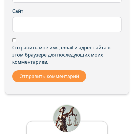
Сайт
Сохранить моё имя, email и адрес сайта в
этом браузере для последующих моих
комментариев.