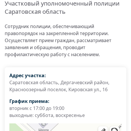
Участковый уполномоченный полиции
Саратовская область
Сотрудник полиции, обеспечивающий
правопорядок на закрепленной территории.
Осуществляет прием граждан, рассматривает
заявления и обращения, проводит
профилактическую работу с населением.
Адрес участка:
Саратовская область, Дергачевский район,
Красноозерный поселок, Кировская ул., 16
График приема:
вторник с 17:00 до 19:00
выходные: суббота, воскресенье