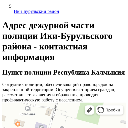
Ики-Бурульский район
Адрес дежурной части
полиции Ики-Бурульского
района - контактная
информация
Пункт полиции Республика Калмыкия
Сотрудник полиции, обеспечивающий правопорядок на
закрепленной территории. Осуществляет прием граждан,
рассматривает заявления и обращения, проводит
профилактическую работу с населением.