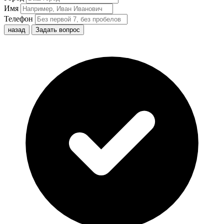
Имя
Телефон
назад
Задать вопрос