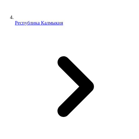
Республика Калмыкия