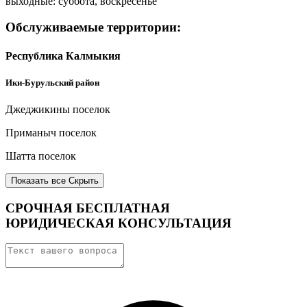
выходные: суббота, воскресенье
Обслуживаемые территории:
Республика Калмыкия
Ики-Бурульский район
Джеджикины поселок
Приманыч поселок
Шатта поселок
Показать все
Скрыть
СРОЧНАЯ БЕСПЛАТНАЯ
ЮРИДИЧЕСКАЯ КОНСУЛЬТАЦИЯ