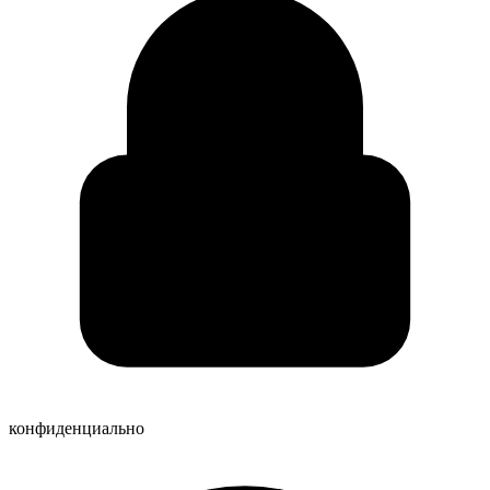
конфиденциально