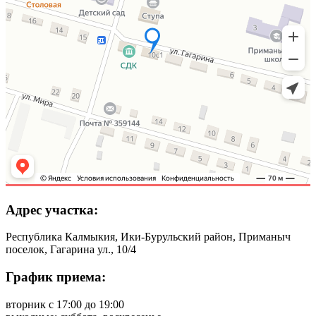
Адрес участка:
Республика Калмыкия, Ики-Бурульский район, Приманыч
поселок, Гагарина ул., 10/4
График приема:
вторник с 17:00 до 19:00