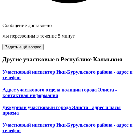
Сообщение доставлено
мы перезвоним в течение 5 минут
Задать ещё вопрос
Другие участковые в Республике Калмыкия
Участковый инспектор Ики-Бурульского района - адрес и
телефон
Адрес участкового отдела полиции города Элиста -
контактная информация
Дежурный участковый города Элиста - адрес и часы
приема
Участковый инспектор Ики-Бурульского района - адрес и
телефон