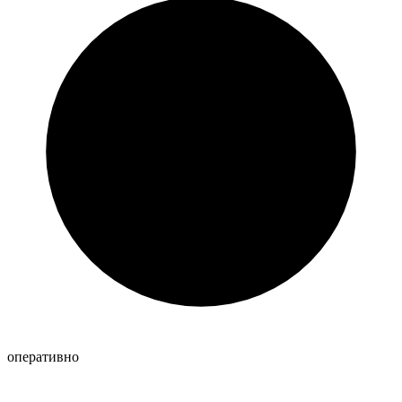
оперативно