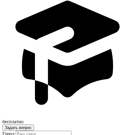
бесплатно
Задать вопрос
Город