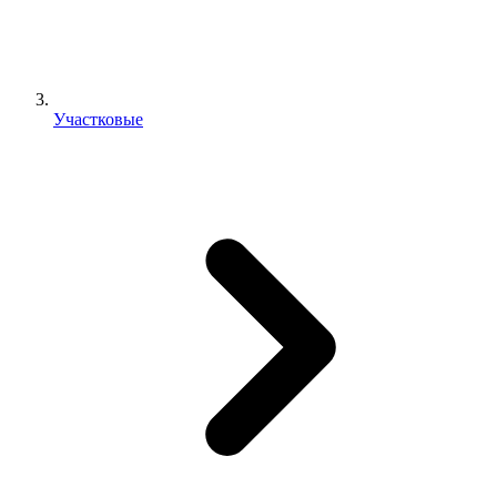
Участковые