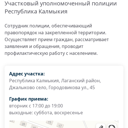
Участковый уполномоченный полиции
Республика Калмыкия
Сотрудник полиции, обеспечивающий
правопорядок на закрепленной территории.
Осуществляет прием граждан, рассматривает
заявления и обращения, проводит
профилактическую работу с населением.
Адрес участка:
Республика Калмыкия, Лаганский район,
Джалыково село, Городовикова ул., 45
График приема:
вторник с 17:00 до 19:00
выходные: суббота, воскресенье