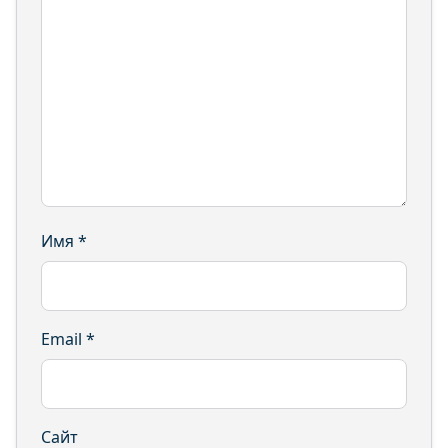
Имя
*
Email
*
Сайт