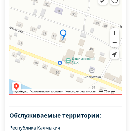
Обслуживаемые территории:
Республика Калмыкия