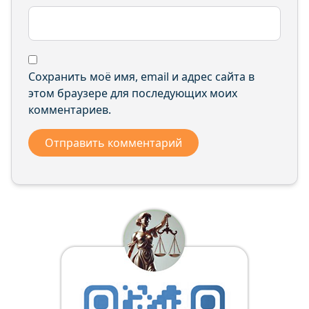
Сохранить моё имя, email и адрес сайта в
этом браузере для последующих моих
комментариев.