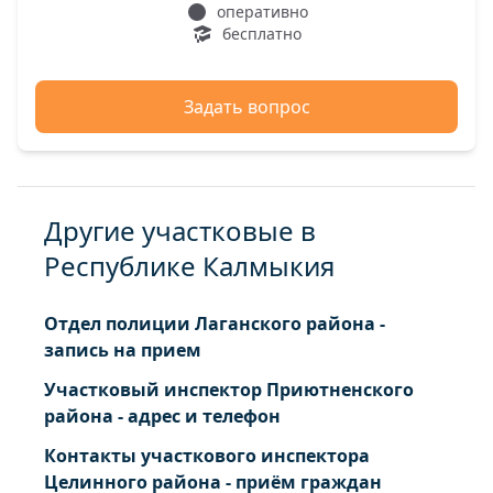
оперативно
бесплатно
Задать вопрос
Другие участковые в
Республике Калмыкия
Отдел полиции Лаганского района -
запись на прием
Участковый инспектор Приютненского
района - адрес и телефон
Контакты участкового инспектора
Целинного района - приём граждан