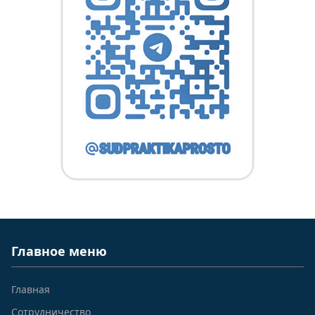
Главное меню
Главная
Сотрудничество