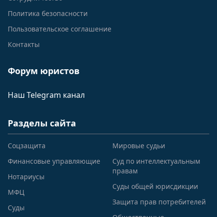
Политика безопасности
Пользовательское соглашение
Контакты
Форум юристов
Наш Telegram канал
Разделы сайта
Соцзащита
Мировые судьи
Финансовые управляющие
Суд по интеллектуальным
правам
Нотариусы
Суды общей юрисдикции
МФЦ
Защита прав потребителей
Суды