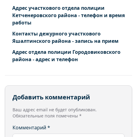
Адрес участкового отдела полиции
Кетченеровского района - телефон и время
работы
Контакты дежурного участкового
Яшалтинского района - запись на прием
Адрес отдела полиции Городовиковского
района - адрес и телефон
Добавить комментарий
Ваш адрес email не будет опубликован.
Обязательные поля помечены
*
Комментарий
*