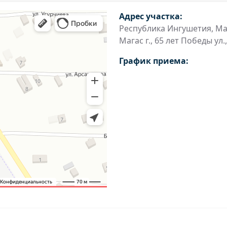
Адрес участка:
Республика Ингушетия, Маг
Магас г., 65 лет Победы ул.,
График приема: