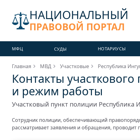
НАЦИОНАЛЬНЫЙ
ПРАВОВОЙ ПОРТАЛ
МФЦ
НОТАРИУСЫ
СУДЫ
Главная
МВД
Участковые
Республика Инг
Контакты участкового 
и режим работы
Участковый пункт полиции Республика 
Сотрудник полиции, обеспечивающий правопорядо
рассматривает заявления и обращения, проводит 