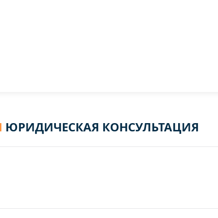
Я
ЮРИДИЧЕСКАЯ КОНСУЛЬТАЦИЯ