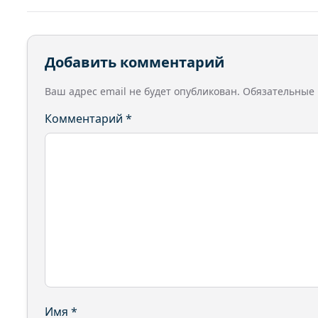
Добавить комментарий
Ваш адрес email не будет опубликован.
Обязательные
Комментарий
*
Имя
*