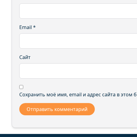
Email
*
Сайт
Сохранить моё имя, email и адрес сайта в этом