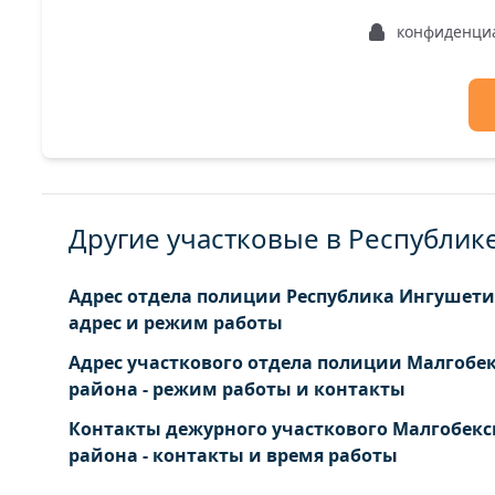
конфиденци
Другие участковые в Республик
Адрес отдела полиции Республика Ингушетия
адрес и режим работы
Адрес участкового отдела полиции Малгобе
района - режим работы и контакты
Контакты дежурного участкового Малгобекс
района - контакты и время работы