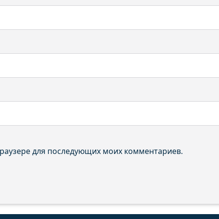
 браузере для последующих моих комментариев.