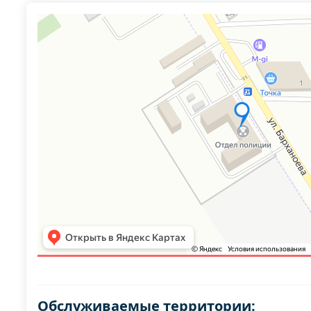
Обслуживаемые территории: