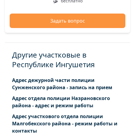
бесплатно
Задать вопрос
Другие участковые в
Республике Ингушетия
Адрес дежурной части полиции
Сунженского района - запись на прием
Адрес отдела полиции Назрановского
района - адрес и режим работы
Адрес участкового отдела полиции
Малгобекского района - режим работы и
контакты