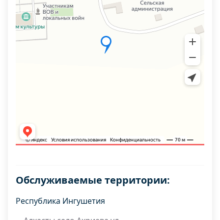
Обслуживаемые территории:
Республика Ингушетия