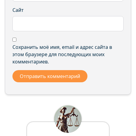
Сайт
Сохранить моё имя, email и адрес сайта в
этом браузере для последующих моих
комментариев.