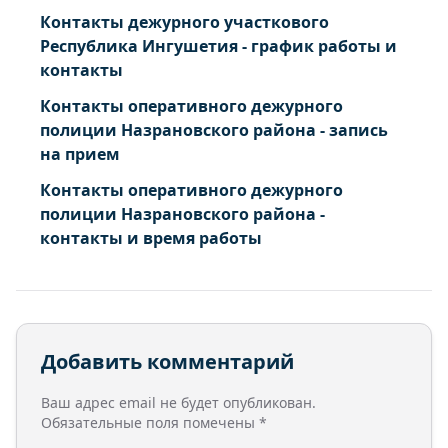
Контакты дежурного участкового
Республика Ингушетия - график работы и
контакты
Контакты оперативного дежурного
полиции Назрановского района - запись
на прием
Контакты оперативного дежурного
полиции Назрановского района -
контакты и время работы
Добавить комментарий
Ваш адрес email не будет опубликован.
Обязательные поля помечены
*