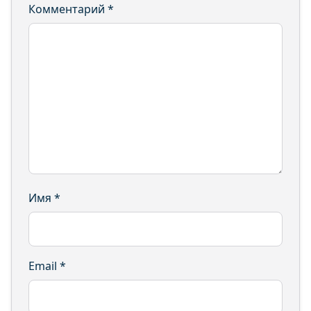
Комментарий
*
Имя
*
Email
*