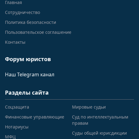
Главная
Сотрудничество
Политика безопасности
Пользовательское соглашение
Контакты
Форум юристов
Наш Telegram канал
Разделы сайта
Соцзащита
Мировые судьи
Финансовые управляющие
Суд по интеллектуальным
правам
Нотариусы
Суды общей юрисдикции
МФЦ