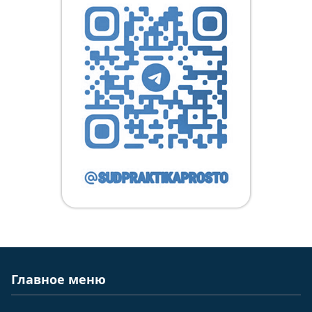
Главное меню