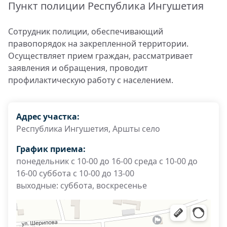
Пункт полиции Республика Ингушетия
Сотрудник полиции, обеспечивающий
правопорядок на закрепленной территории.
Осуществляет прием граждан, рассматривает
заявления и обращения, проводит
профилактическую работу с населением.
Адрес участка:
Республика Ингушетия, Аршты село
График приема:
понедельник с 10-00 до 16-00 среда с 10-00 до
16-00 суббота с 10-00 до 13-00
выходные: суббота, воскресенье