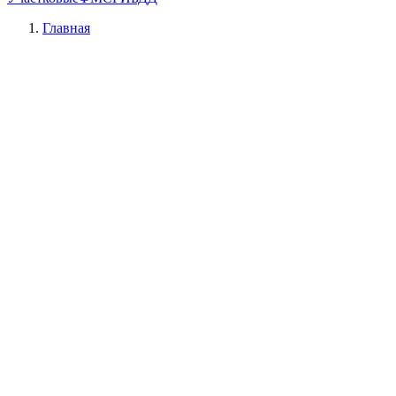
Главная