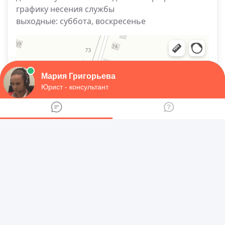
графику несения службы
выходные: суббота, воскресенье