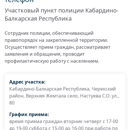
Участковый пункт полиции Кабардино-
Балкарская Республика
Сотрудник полиции, обеспечивающий
правопорядок на закрепленной территории.
Осуществляет прием граждан, рассматривает
заявления и обращения, проводит
профилактическую работу с населением.
Адрес участка:
Кабардино-Балкарская Республика, Черекский
район, Верхняя Жемтала село, Настуева С.О. ул.,
80
График приема:
время приема граждан вторник четверг с 17-00
до 19-00 суббота с 15-00 до 16-00 при работе по