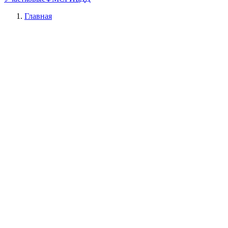
Главная