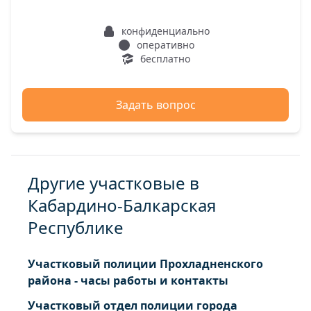
конфиденциально
оперативно
бесплатно
Задать вопрос
Другие участковые в
Кабардино-Балкарская
Республике
Участковый полиции Прохладненского
района - часы работы и контакты
Участковый отдел полиции города