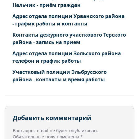
Нальчик - приём граждан
Адрес отдела полиции Урванского района
- график работы и контакты
Контакты дежурного участкового Терского
района - запись на прием
Адрес отдела полиции Зольского района -
телефон и график работы
Участковый полиции Эльбрусского
района - контакты и время работы
Добавить комментарий
Ваш адрес email не будет опубликован.
Обязательные поля помечены
*