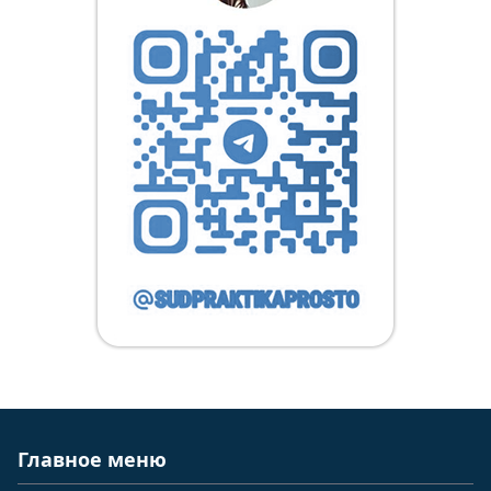
Главное меню