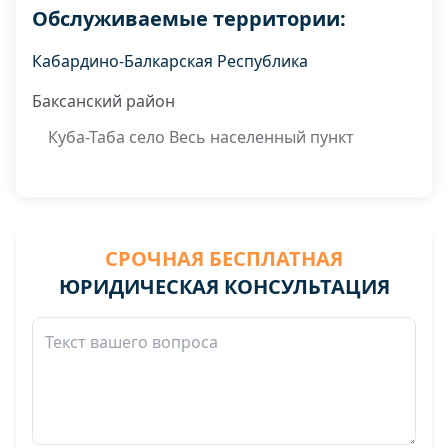
Обслуживаемые территории:
Кабардино-Балкарская Республика
Баксанский район
Куба-Таба село Весь населенный пункт
СРОЧНАЯ БЕСПЛАТНАЯ
ЮРИДИЧЕСКАЯ КОНСУЛЬТАЦИЯ