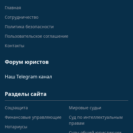
Главная
Сотрудничество
Политика безопасности
Пользовательское соглашение
Контакты
Форум юристов
Наш Telegram канал
Разделы сайта
Соцзащита
Мировые судьи
Финансовые управляющие
Суд по интеллектуальным
правам
Нотариусы
Суды общей юрисдикции