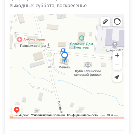
выходные: суббота, воскресенье