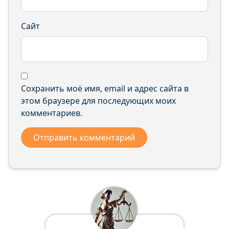
Сайт
Сохранить моё имя, email и адрес сайта в
этом браузере для последующих моих
комментариев.