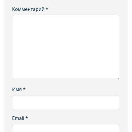
Комментарий
*
Имя
*
Email
*