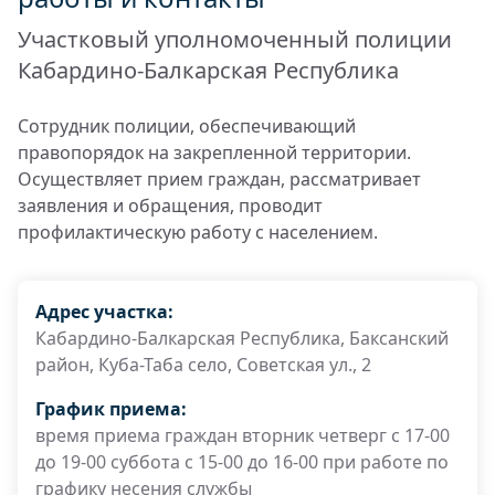
Участковый уполномоченный полиции
Кабардино-Балкарская Республика
Сотрудник полиции, обеспечивающий
правопорядок на закрепленной территории.
Осуществляет прием граждан, рассматривает
заявления и обращения, проводит
профилактическую работу с населением.
Адрес участка:
Кабардино-Балкарская Республика, Баксанский
район, Куба-Таба село, Советская ул., 2
График приема:
время приема граждан вторник четверг с 17-00
до 19-00 суббота с 15-00 до 16-00 при работе по
графику несения службы