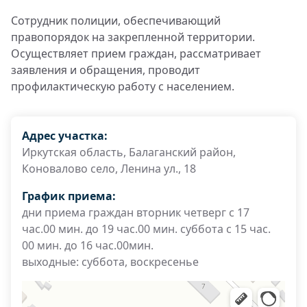
Сотрудник полиции, обеспечивающий
правопорядок на закрепленной территории.
Осуществляет прием граждан, рассматривает
заявления и обращения, проводит
профилактическую работу с населением.
Адрес участка:
Иркутская область, Балаганский район,
Коновалово село, Ленина ул., 18
График приема:
дни приема граждан вторник четверг с 17
час.00 мин. до 19 час.00 мин. суббота с 15 час.
00 мин. до 16 час.00мин.
выходные: суббота, воскресенье