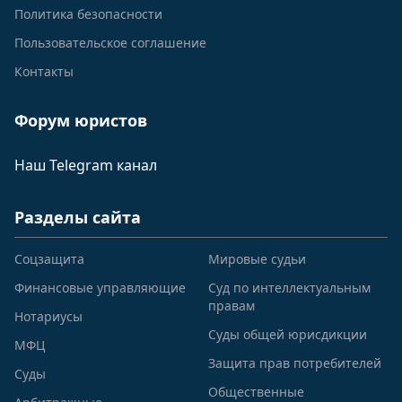
Политика безопасности
Пользовательское соглашение
Контакты
Форум юристов
Наш Telegram канал
Разделы сайта
Соцзащита
Мировые судьи
Финансовые управляющие
Суд по интеллектуальным
правам
Нотариусы
Суды общей юрисдикции
МФЦ
Защита прав потребителей
Суды
Общественные