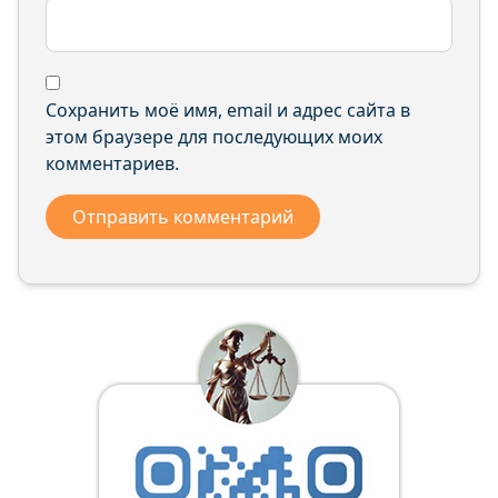
Сохранить моё имя, email и адрес сайта в
этом браузере для последующих моих
комментариев.