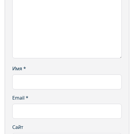
Имя
*
Email
*
Сайт