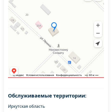
Обслуживаемые территории:
Иркутская область