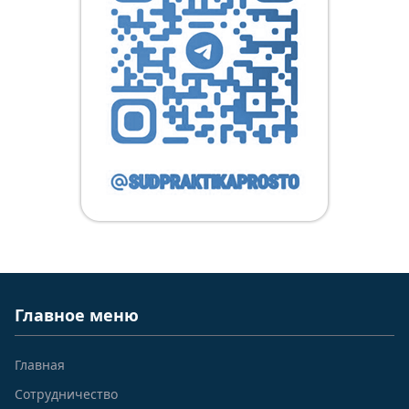
Главное меню
Главная
Сотрудничество