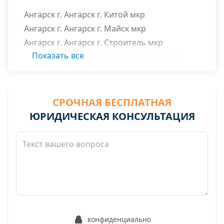
Ангарск г. Ангарск г. Китой мкр
Ангарск г. Ангарск г. Майск мкр
Ангарск г. Ангарск г. Строитель мкр
Показать все
Ангарск г. Ангарск г. Шеститысячник мкр
СРОЧНАЯ БЕСПЛАТНАЯ
ЮРИДИЧЕСКАЯ КОНСУЛЬТАЦИЯ
конфиденциально