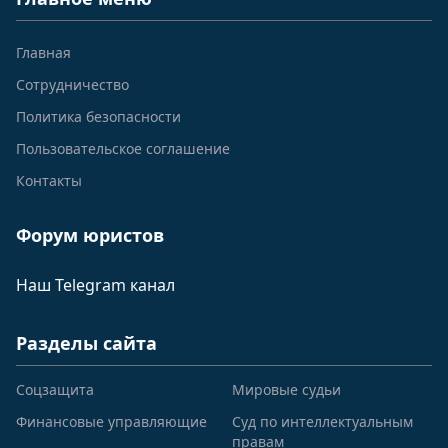
Главная
Сотрудничество
Политика безопасности
Пользовательское соглашение
Контакты
Форум юристов
Наш Telegram канал
Разделы сайта
Соцзащита
Мировые судьи
Финансовые управляющие
Суд по интеллектуальным
правам