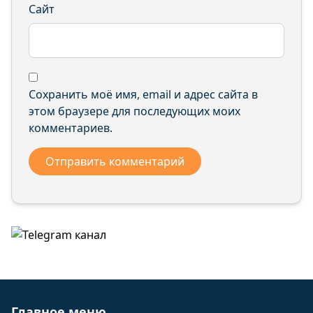
Сайт
Сохранить моё имя, email и адрес сайта в
этом браузере для последующих моих
комментариев.
Главное меню