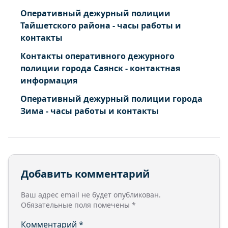
Оперативный дежурный полиции
Тайшетского района - часы работы и
контакты
Контакты оперативного дежурного
полиции города Саянск - контактная
информация
Оперативный дежурный полиции города
Зима - часы работы и контакты
Добавить комментарий
Ваш адрес email не будет опубликован.
Обязательные поля помечены
*
Комментарий
*