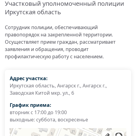
Участковый уполномоченный полиции
Иркутская область
Сотрудник полиции, обеспечивающий
правопорядок на закрепленной территории.
Осуществляет прием граждан, рассматривает
заявления и обращения, проводит
профилактическую работу с населением.
Адрес участка:
Иркутская область, Ангарск г., Ангарск г.,
Заводская Китой мкр. ул., 6
График приема:
вторник с 17:00 до 19:00
выходные: суббота, воскресенье