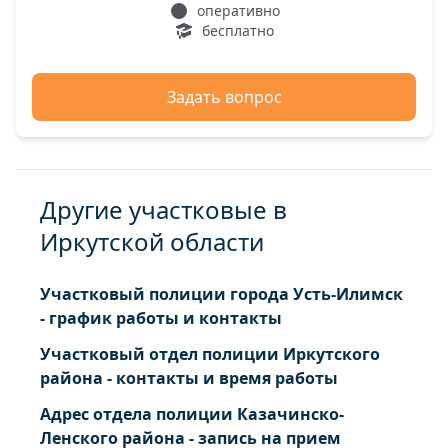
оперативно
бесплатно
Задать вопрос
Другие участковые в
Иркутской области
Участковый полиции города Усть-Илимск
- график работы и контакты
Участковый отдел полиции Иркутского
района - контакты и время работы
Адрес отдела полиции Казачинско-
Ленского района - запись на прием