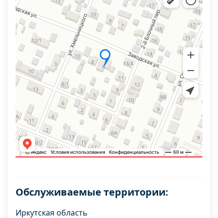
Обслуживаемые территории:
Иркутская область