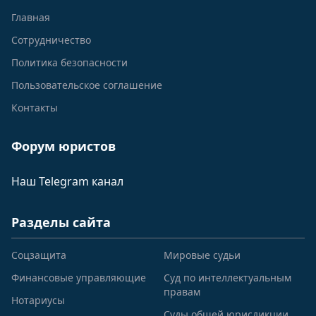
Главная
Сотрудничество
Политика безопасности
Пользовательское соглашение
Контакты
Форум юристов
Наш Telegram канал
Разделы сайта
Соцзащита
Мировые судьи
Финансовые управляющие
Суд по интеллектуальным
правам
Нотариусы
Суды общей юрисдикции