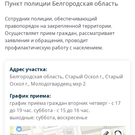
Пункт полиции Белгородская область
Сотрудник полиции, обеспечивающий
правопорядок на закрепленной территории.
Осуществляет прием граждан, рассматривает
заявления и обращения, проводит
профилактическую работу с населением.
Адрес участка:
Белгородская область, Старый Оскол г., Старый
Оскол г., Молодогвардеец мкр 2
График приема:
график приёма граждан вторник четверг - с 17
до 19 час. суббота - с 15 до 16 час.
выходные: суббота, воскресенье