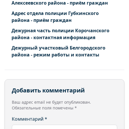
Алексеевского района - приём граждан
Адрес отдела полиции Губкинского
района - приём граждан
Дежурная часть полиции Корочанского
района - контактная информация
Дежурный участковый Белгородского
района - режим работы и контакты
Добавить комментарий
Ваш адрес email не будет опубликован.
Обязательные поля помечены
*
Комментарий
*