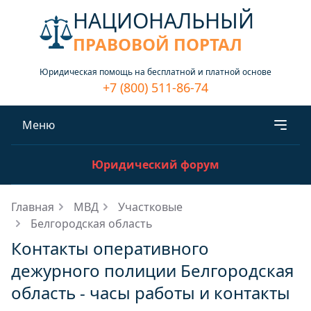
НАЦИОНАЛЬНЫЙ
ПРАВОВОЙ ПОРТАЛ
Юридическая помощь на бесплатной и платной основе
+7 (800) 511-86-74
Меню
Юридический форум
Главная
МВД
Участковые
Белгородская область
Контакты оперативного
дежурного полиции Белгородская
область - часы работы и контакты