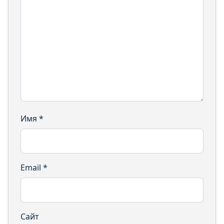
Имя
*
Email
*
Сайт