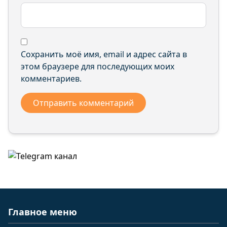
Сохранить моё имя, email и адрес сайта в
этом браузере для последующих моих
комментариев.
Главное меню