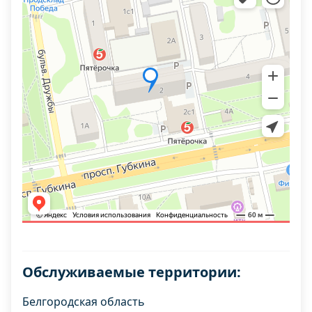
Обслуживаемые территории:
Белгородская область