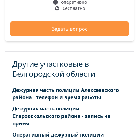
оперативно
бесплатно
Задать вопрос
Другие участковые в
Белгородской области
Дежурная часть полиции Алексеевского
района - телефон и время работы
Дежурная часть полиции
Старооскольского района - запись на
прием
Оперативный дежурный полиции