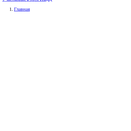
Главная