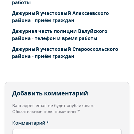
работы
Дежурный участковый Алексеевского
района - приём граждан
Дежурная часть полиции Валуйского
района - телефон и время работы
Дежурный участковый Старооскольского
района - приём граждан
Добавить комментарий
Ваш адрес email не будет опубликован.
Обязательные поля помечены
*
Комментарий
*