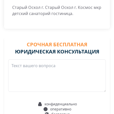
Старый Оскол г. Старый Оскол г. Космос мкр
детский санаторий гостиница.
СРОЧНАЯ БЕСПЛАТНАЯ
ЮРИДИЧЕСКАЯ КОНСУЛЬТАЦИЯ
конфиденциально
оперативно