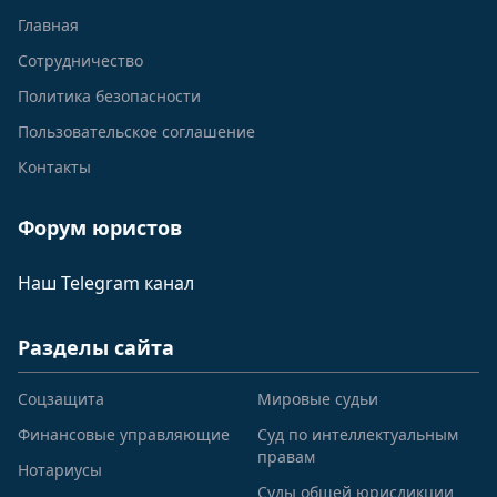
Главная
Сотрудничество
Политика безопасности
Пользовательское соглашение
Контакты
Форум юристов
Наш Telegram канал
Разделы сайта
Соцзащита
Мировые судьи
Финансовые управляющие
Суд по интеллектуальным
правам
Нотариусы
Суды общей юрисдикции