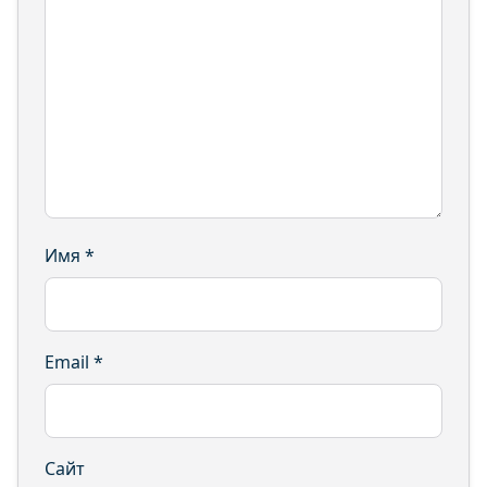
Имя
*
Email
*
Сайт