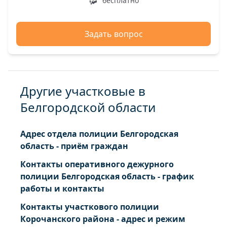
бесплатно
Задать вопрос
Другие участковые в
Белгородской области
Адрес отдела полиции Белгородская
область - приём граждан
Контакты оперативного дежурного
полиции Белгородская область - график
работы и контакты
Контакты участкового полиции
Корочанского района - адрес и режим