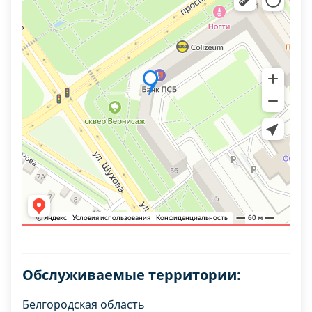
Обслуживаемые территории:
Белгородская область