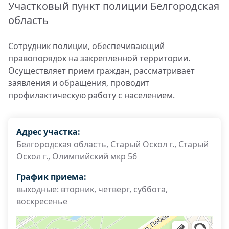
Участковый пункт полиции Белгородская
область
Сотрудник полиции, обеспечивающий
правопорядок на закрепленной территории.
Осуществляет прием граждан, рассматривает
заявления и обращения, проводит
профилактическую работу с населением.
Адрес участка:
Белгородская область, Старый Оскол г., Старый
Оскол г., Олимпийский мкр 56
График приема:
выходные: вторник, четверг, суббота,
воскресенье