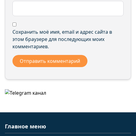
Сохранить моё имя, email и адрес сайта в
этом браузере для последующих моих
комментариев.
Главное меню