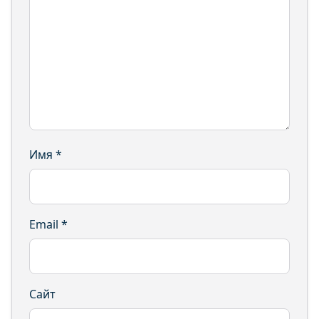
Имя
*
Email
*
Сайт