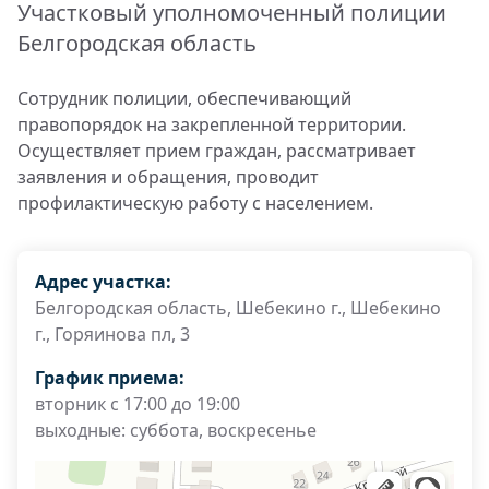
Участковый уполномоченный полиции
Белгородская область
Сотрудник полиции, обеспечивающий
правопорядок на закрепленной территории.
Осуществляет прием граждан, рассматривает
заявления и обращения, проводит
профилактическую работу с населением.
Адрес участка:
Белгородская область, Шебекино г., Шебекино
г., Горяинова пл, 3
График приема:
вторник с 17:00 до 19:00
выходные: суббота, воскресенье