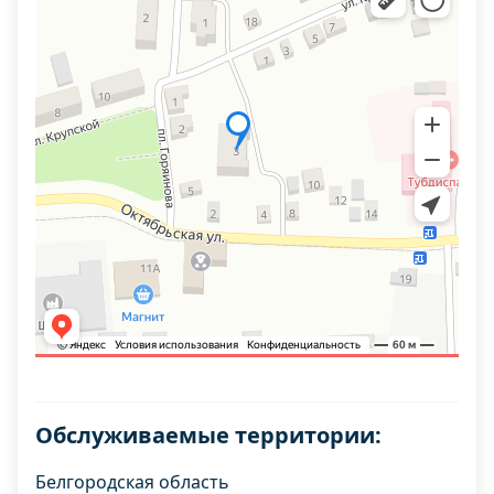
Обслуживаемые территории:
Белгородская область