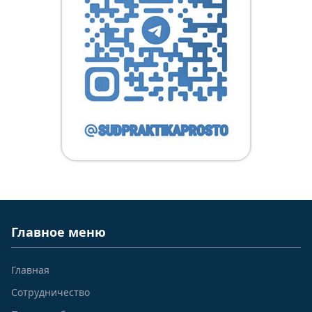
Главное меню
Главная
Сотрудничество