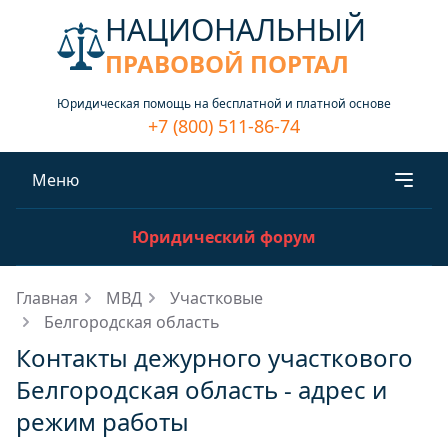
НАЦИОНАЛЬНЫЙ
ПРАВОВОЙ ПОРТАЛ
Юридическая помощь на бесплатной и платной основе
+7 (800) 511-86-74
Меню
Юридический форум
Главная
МВД
Участковые
Белгородская область
Контакты дежурного участкового
Белгородская область - адрес и
режим работы