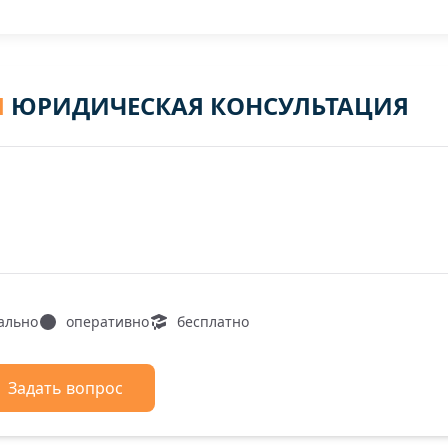
Я
ЮРИДИЧЕСКАЯ КОНСУЛЬТАЦИЯ
ально
оперативно
бесплатно
Задать вопрос