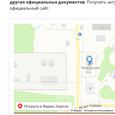
других официальных документов
. Получить ак
официальный сайт.