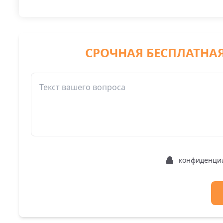
СРОЧНАЯ БЕСПЛАТНА
конфиденци