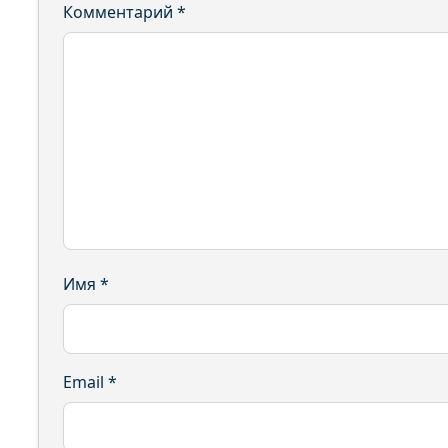
Комментарий
*
Имя
*
Email
*