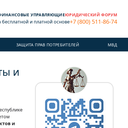
ФИНАНСОВЫЕ УПРАВЛЯЮЩИЕ
ЮРИДИЧЕСКИЙ ФОРУМ
+7 (800) 511-86-74
бесплатной и платной основе
ЗАЩИТА ПРАВ ПОТРЕБИТЕЛЕЙ
МВД
ты и
Республике
етом
ктов и