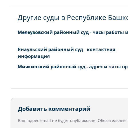
Другие суды в Республике Башк
Мелеузовский районный суд - часы работы и
Янаульский районный суд - контактная
информация
Миякинский районный суд - адрес и часы п
Добавить комментарий
Ваш адрес email не будет опубликован.
Обязательные