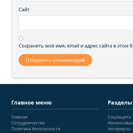
Сайт
Сохранить моё имя, email и адрес сайта в этом
Главное меню
Разделы
Главная
Соцзащита
Сотрудничество
Финансовы
Политика безопасности
Нотариусы