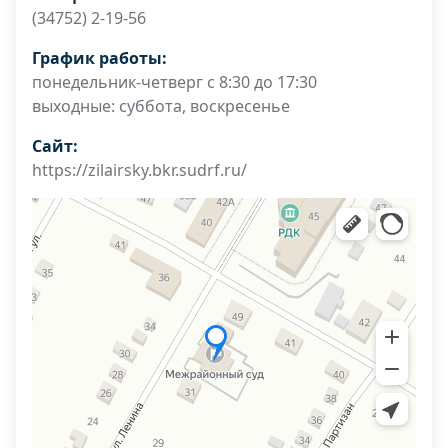
(34752) 2-19-56
График работы:
понедельник-четверг с 8:30 до 17:30
выходные: суббота, воскресенье
Сайт:
https://zilairsky.bkr.sudrf.ru/