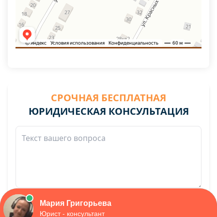
СРОЧНАЯ БЕСПЛАТНАЯ
ЮРИДИЧЕСКАЯ КОНСУЛЬТАЦИЯ
конфиденциально