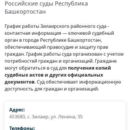
Российские суды Республика
Башкортостан
График работы Зилаирского районного суда -
контактная информация — ключевой судебный
орган в городе Республике Башкортостан,
обеспечивающий правосудие и защиту прав
граждан. График работы суда организован с учетом
потребностей граждан и организаций. Граждане
могут обратиться в суд для
получения копий
судебных актов и других официальных
документов
. Суд обеспечивает информационную
доступность для граждан и организаций.
Адрес:
453680, c. Зилаир, ул. Ленина, 35
Телефоны: