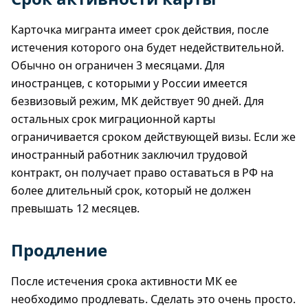
Карточка мигранта имеет срок действия, после
истечения которого она будет недействительной.
Обычно он ограничен 3 месяцами. Для
иностранцев, с которыми у России имеется
безвизовый режим, МК действует 90 дней. Для
остальных срок миграционной карты
ограничивается сроком действующей визы. Если же
иностранный работник заключил трудовой
контракт, он получает право оставаться в РФ на
более длительный срок, который не должен
превышать 12 месяцев.
Продление
После истечения срока активности МК ее
необходимо продлевать. Сделать это очень просто.