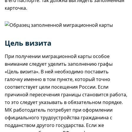
в его паспорте. Так должна выглядеть заполненная
карточка.
Цель визита
При получении миграционной карты особое
внимание следует уделить заполнению графы
«Цель визита». В ней необходимо поставить
галочку именно в том пункте, который точно
соответствует цели посещения России. Если
причиной пересечения границы становится работа,
то это следует указывать в обязательном порядке.
МК работодатель потребует при оформлении
официального трудоустройства гражданина с
подданством другого государства. Если же