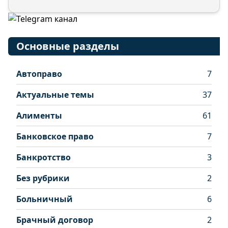
Основные разделы
Автоправо
7
Актуальные темы
37
Алименты
61
Банковское право
7
Банкротство
3
Без рубрики
2
Больничный
6
Брачный договор
2