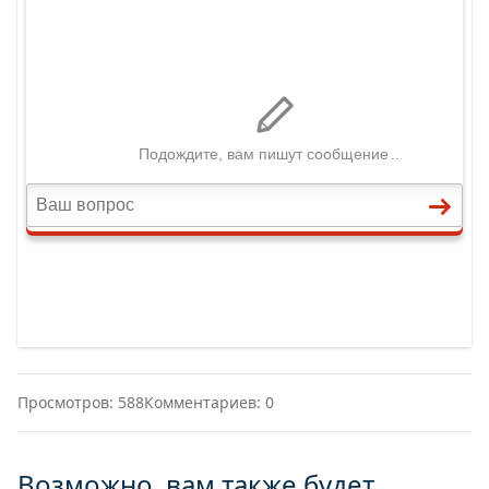
Просмотров: 588
Комментариев: 0
Возможно, вам также будет