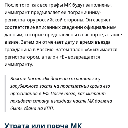
После того, как все графы МК будут заполнены,
иммигрант предъявляет ее пограничнику-
регистратору российской стороны. Он сверяет
соответствие вписанных сведений официальным
данным, которые представлены в паспорте, а также
в визе. Затем он отмечает дату и время въезда
гражданина в Россию. Затем талон «А» изымается
регистратором, а талон «Б» возвращается
иммигранту.
Важно! Часть «Б» должна сохраняться у
зарубежного гостя на протяжении срока его
проживания в РФ. После того, как мигрант
покидает страну, выездная часть МК должна
быть сдана на КПП.
Утрата или порча МК