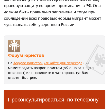
правовую защиту во время проживания в РФ. Она
должна быть правильно заполнена и тогда при
соблюдении всех правовых нормы мигрант может
чувствовать себя уверенно в России.
Форум юристов
На
форуме юристов (кликайте для перехода)
Вы
можете задать вопрос юристам (обычно за 1-2 дня
отвечают) или напишите в чат справа, тут Вам
ответят быстрее.