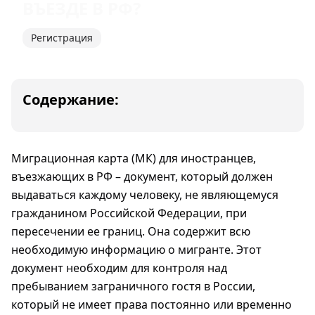
ВЪЕЗДЕ В РФ?
Регистрация
Содержание:
Миграционная карта (МК) для иностранцев,
въезжающих в РФ – документ, который должен
выдаваться каждому человеку, не являющемуся
гражданином Российской Федерации, при
пересечении ее границ. Она содержит всю
необходимую информацию о мигранте. Этот
документ необходим для контроля над
пребыванием заграничного гостя в России,
который не имеет права постоянно или временно