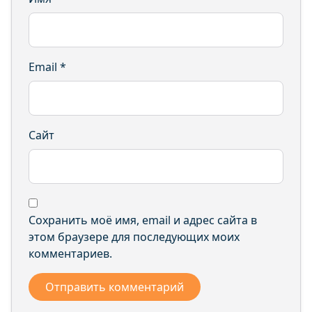
Email
*
Сайт
Сохранить моё имя, email и адрес сайта в
этом браузере для последующих моих
комментариев.