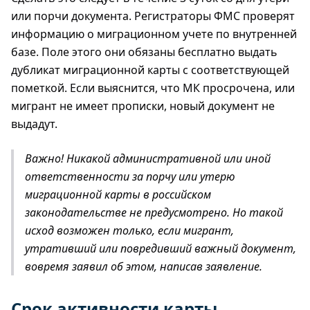
или порчи документа. Регистраторы ФМС проверят
информацию о миграционном учете по внутренней
базе. Поле этого они обязаны бесплатно выдать
дубликат миграционной карты с соответствующей
пометкой. Если выяснится, что МК просрочена, или
мигрант не имеет прописки, новый документ не
выдадут.
Важно! Никакой административной или иной
ответственности за порчу или утерю
миграционной карты в российском
законодательстве не предусмотрено. Но такой
исход возможен только, если мигрант,
утративший или повредивший важный документ,
вовремя заявил об этом, написав заявление.
Срок активности карты