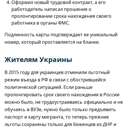
Оформил новый трудовой контракт, а его
работодатель написал прошение о
пролонгировании срока нахождения своего
работника в органы ФМС.
Подлинность карты подтверждает ее уникальный
номер, который проставляется на бланке.
Жителям Украины
В 2015 году для украинцев отменили льготный
режим въезда в РФ в связи с обострившейся
политической ситуацией. Если раньше
пролонгировать срок своего нахождения в России
можно было, не трудоустраиваясь официально и не
обучаясь в ВУЗе, нужно было только предъявить
паспорт и карту мигранта, то теперь прежние
льготы сохранены только для беженцев из ДНР и