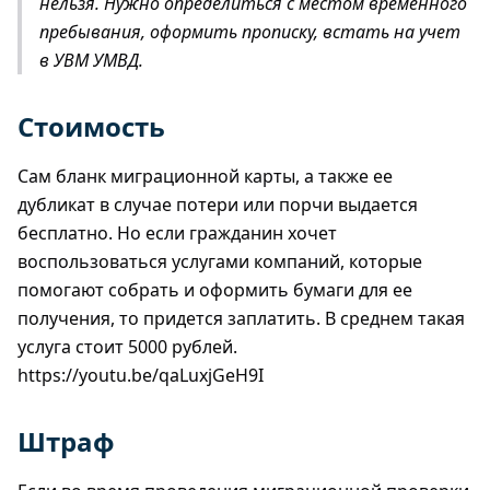
нельзя. Нужно определиться с местом временного
пребывания, оформить прописку, встать на учет
в УВМ УМВД.
Стоимость
Сам бланк миграционной карты, а также ее
дубликат в случае потери или порчи выдается
бесплатно. Но если гражданин хочет
воспользоваться услугами компаний, которые
помогают собрать и оформить бумаги для ее
получения, то придется заплатить. В среднем такая
услуга стоит 5000 рублей.
https://youtu.be/qaLuxjGeH9I
Штраф