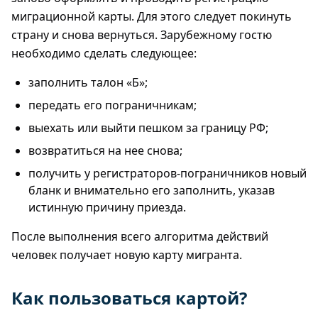
миграционной карты. Для этого следует покинуть
страну и снова вернуться. Зарубежному гостю
необходимо сделать следующее:
заполнить талон «Б»;
передать его пограничникам;
выехать или выйти пешком за границу РФ;
возвратиться на нее снова;
получить у регистраторов-пограничников новый
бланк и внимательно его заполнить, указав
истинную причину приезда.
После выполнения всего алгоритма действий
человек получает новую карту мигранта.
Как пользоваться картой?