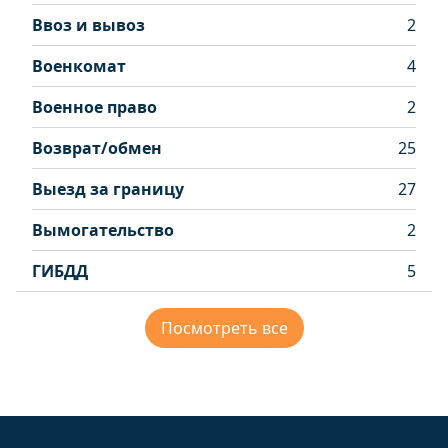
Ввоз и вывоз
2
Военкомат
4
Военное право
2
Возврат/обмен
25
Выезд за границу
27
Вымогательство
2
ГИБДД
5
Посмотреть все