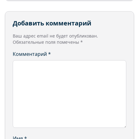
Добавить комментарий
Ваш адрес email не будет опубликован.
Обязательные поля помечены
*
Комментарий
*
Имя
*