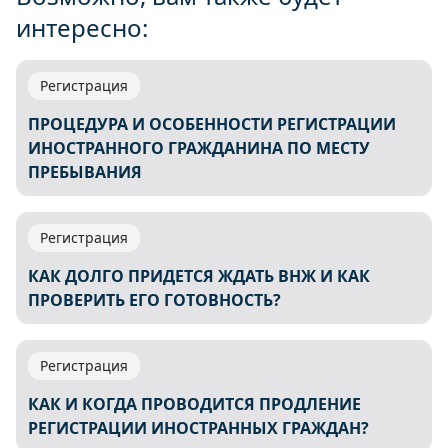
интересно:
Регистрация
ПРОЦЕДУРА И ОСОБЕННОСТИ РЕГИСТРАЦИИ
ИНОСТРАННОГО ГРАЖДАНИНА ПО МЕСТУ
ПРЕБЫВАНИЯ
Регистрация
КАК ДОЛГО ПРИДЕТСЯ ЖДАТЬ ВНЖ И КАК
ПРОВЕРИТЬ ЕГО ГОТОВНОСТЬ?
Регистрация
КАК И КОГДА ПРОВОДИТСЯ ПРОДЛЕНИЕ
РЕГИСТРАЦИИ ИНОСТРАННЫХ ГРАЖДАН?