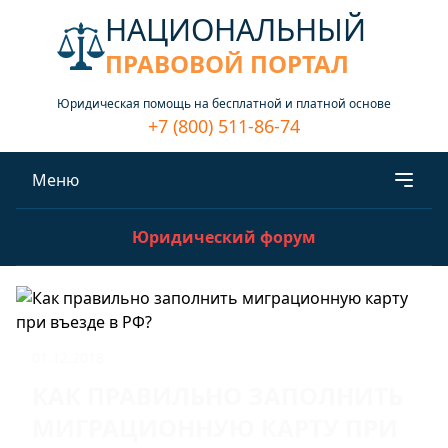
НАЦИОНАЛЬНЫЙ
ПРАВОВОЙ ПОРТАЛ
Юридическая помощь на бесплатной и платной основе
+7 (800) 511-86-74
Меню
Юридический форум
01.12.2018
КАК ПРАВИЛЬНО ЗАПОЛНИТЬ
МИГРАЦИОННУЮ КАРТУ ПРИ