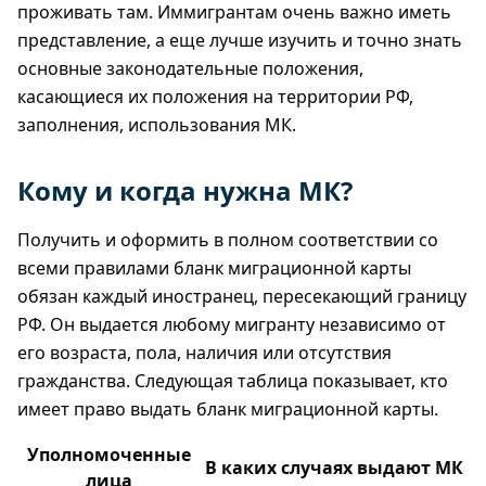
проживать там. Иммигрантам очень важно иметь
представление, а еще лучше изучить и точно знать
основные законодательные положения,
касающиеся их положения на территории РФ,
заполнения, использования МК.
Кому и когда нужна МК?
Получить и оформить в полном соответствии со
всеми правилами бланк миграционной карты
обязан каждый иностранец, пересекающий границу
РФ. Он выдается любому мигранту независимо от
его возраста, пола, наличия или отсутствия
гражданства. Следующая таблица показывает, кто
имеет право выдать бланк миграционной карты.
Уполномоченные
В каких случаях выдают МК
лица