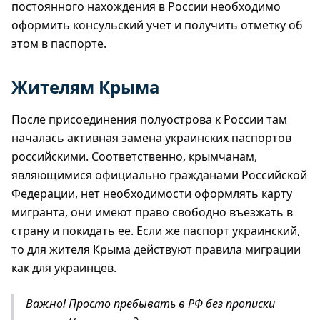
постоянного нахождения в России необходимо
оформить консульский учет и получить отметку об
этом в паспорте.
Жителям Крыма
После присоединения полуострова к России там
началась активная замена украинских паспортов
российскими. Соответственно, крымчанам,
являющимися официально гражданами Российской
Федерации, нет необходимости оформлять карту
мигранта, они имеют право свободно въезжать в
страну и покидать ее. Если же паспорт украинский,
то для жителя Крыма действуют правила миграции
как для украинцев.
Важно! Просто пребывать в РФ без прописки