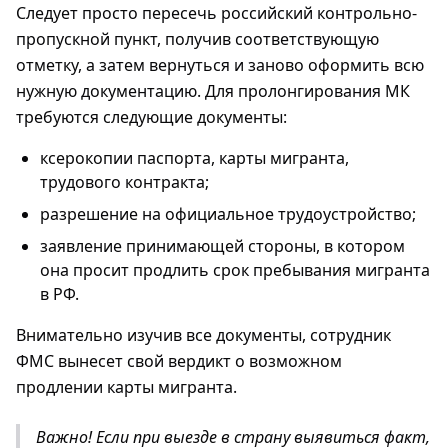
Следует просто пересечь российский контрольно-
пропускной пункт, получив соответствующую
отметку, а затем вернуться и заново оформить всю
нужную документацию. Для пролонгирования МК
требуются следующие документы:
ксерокопии паспорта, карты мигранта,
трудового контракта;
разрешение на официальное трудоустройство;
заявление принимающей стороны, в котором
она просит продлить срок пребывания мигранта
в РФ.
Внимательно изучив все документы, сотрудник
ФМС вынесет свой вердикт о возможном
продлении карты мигранта.
Важно! Если при выезде в страну выявиться факт,