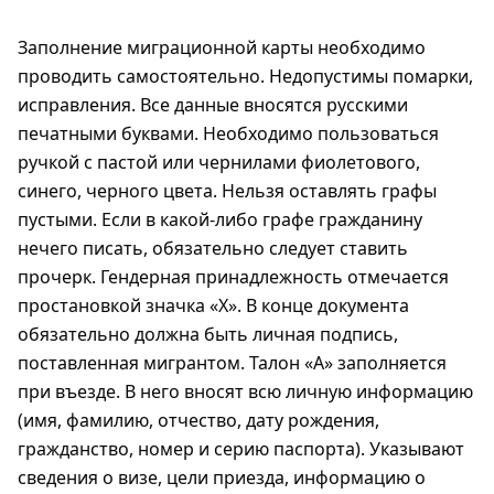
Заполнение миграционной карты необходимо
проводить самостоятельно. Недопустимы помарки,
исправления. Все данные вносятся русскими
печатными буквами. Необходимо пользоваться
ручкой с пастой или чернилами фиолетового,
синего, черного цвета. Нельзя оставлять графы
пустыми. Если в какой-либо графе гражданину
нечего писать, обязательно следует ставить
прочерк. Гендерная принадлежность отмечается
простановкой значка «Х». В конце документа
обязательно должна быть личная подпись,
поставленная мигрантом. Талон «А» заполняется
при въезде. В него вносят всю личную информацию
(имя, фамилию, отчество, дату рождения,
гражданство, номер и серию паспорта). Указывают
сведения о визе, цели приезда, информацию о