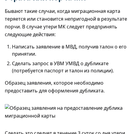
Бывают такие случаи, когда миграционная карта
теряется или становится непригодной в результате
порчи. В случае утери МК следует предпринять
следующие действия:
Написать заявление в МВД, получив талон о его
принятии.
Сделать запрос в УВМ УМВД о дубликате
(потребуется паспорт и талон из полиции).
Образец заявления, которое необходимо
предоставить для оформления дубликата.
Сделать это следует в течение 3 суток со дня утери