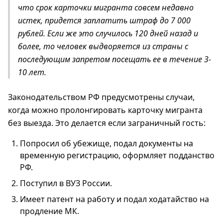
что срок карточки мигранта совсем недавно
истек, придется заплатить штраф до 7 000
рублей. Если же это случилось 120 дней назад и
более, то человек выдворяется из страны с
последующим запретом посещать ее в течение 3-
10 лет.
Законодательством РФ предусмотрены случаи,
когда можно пролонгировать карточку мигранта
без выезда. Это делается если заграничный гость:
Попросил об убежище, подал документы на
временную регистрацию, оформляет подданство
РФ.
Поступил в ВУЗ России.
Имеет патент на работу и подал ходатайство на
продление МК.