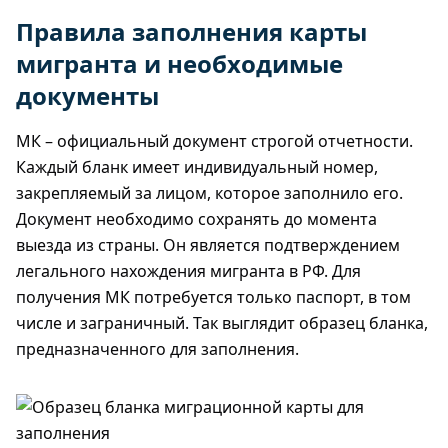
Правила заполнения карты
мигранта и необходимые
документы
МК – официальный документ строгой отчетности.
Каждый бланк имеет индивидуальный номер,
закрепляемый за лицом, которое заполнило его.
Документ необходимо сохранять до момента
выезда из страны. Он является подтверждением
легального нахождения мигранта в РФ. Для
получения МК потребуется только паспорт, в том
числе и заграничный. Так выглядит образец бланка,
предназначенного для заполнения.