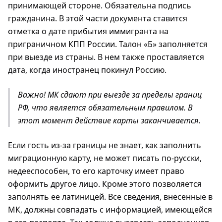
принимающей стороне. Обязательна подпись
гражданина. В этой части документа ставится
отметка о дате прибытия иммигранта на
приграничном КПП России. Талон «Б» заполняется
при выезде из страны. В нем также проставляется
дата, когда иностранец покинул Россию.
Важно! МК сдают при выезде за пределы границ
РФ, что является обязательным правилом. В
этот момент действие карты заканчивается.
Если гость из-за границы не знает, как заполнить
миграционную карту, не может писать по-русски,
недееспособен, то его карточку имеет право
оформить другое лицо. Кроме этого позволяется
заполнять ее латиницей. Все сведения, внесенные в
МК, должны совпадать с информацией, имеющейся