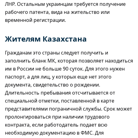
ЛНР. Остальным украинцам требуется получение
рабочего патента, вида на жительство или
временной регистрации.
Жителям Казахстана
Гражданам это страны следует получить и
заполнить бланк МК, которая позволяет находиться
им в России не больше 90 суток. Для этого нужен
паспорт, а для лиц, у которых еще нет этого
документа, свидетельство о рождении.
Длительность пребывания отсчитывается от
специальной отметки, поставленной в карте
представителями пограничной службы. Срок может
пролонгироваться при наличии трудового
контракта, если работодатель подает всю
необходимую документацию в ФМС. Для