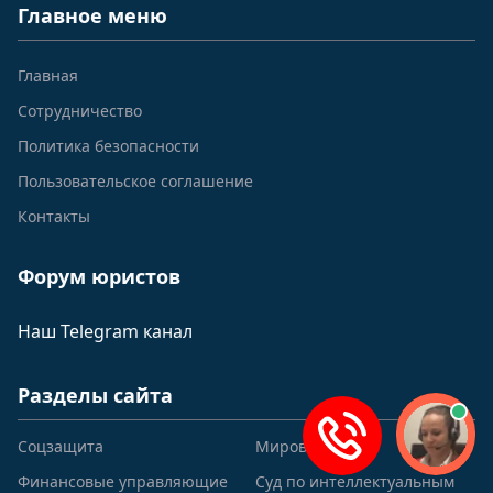
Главное меню
Главная
Сотрудничество
Политика безопасности
Пользовательское соглашение
Контакты
Форум юристов
Наш Telegram канал
Разделы сайта
Соцзащита
Мировые судьи
Финансовые управляющие
Суд по интеллектуальным