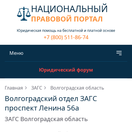
НАЦИОНАЛЬНЫЙ
ПРАВОВОЙ ПОРТАЛ
Юридическая помощь на бесплатной и платной основе
+7 (800) 511-86-74
Меню
Юридический форум
Главная
ЗАГС
Волгоградская область
Волгоградский отдел ЗАГС
проспект Ленина 56а
ЗАГС Волгоградская область