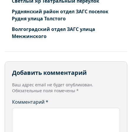
Светлый Яр Театральный переулок
Руднянский район отдел ЗАГС поселок
Рудня улица Толстого
Волгоградский отдел ЗАГС улица
Менжинского
Добавить комментарий
Ваш адрес email не будет опубликован.
Обязательные поля помечены
*
Комментарий
*