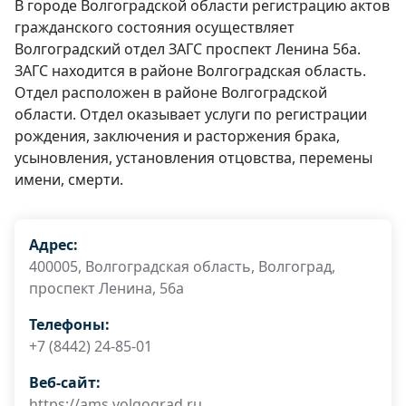
В городе Волгоградской области регистрацию актов
гражданского состояния осуществляет
Волгоградский отдел ЗАГС проспект Ленина 56а.
ЗАГС находится в районе Волгоградская область.
Отдел расположен в районе Волгоградской
области. Отдел оказывает услуги по регистрации
рождения, заключения и расторжения брака,
усыновления, установления отцовства, перемены
имени, смерти.
Адрес:
400005, Волгоградская область, Волгоград,
проспект Ленина, 56а
Телефоны:
+7 (8442) 24-85-01
Веб-сайт:
https://ams.volgograd.ru