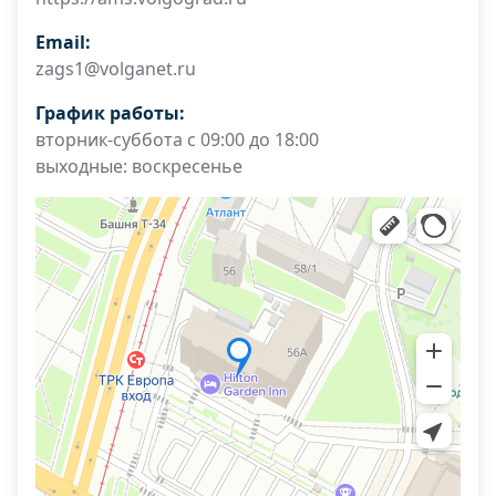
Email:
zags1@volganet.ru
График работы:
вторник-суббота с 09:00 до 18:00
выходные: воскресенье