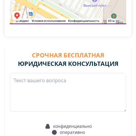
СРОЧНАЯ БЕСПЛАТНАЯ
ЮРИДИЧЕСКАЯ КОНСУЛЬТАЦИЯ
конфиденциально
оперативно