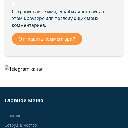
Сохранить моё имя, email и адрес сайта в
этом браузере для последующих моих
комментариев.
Главное меню
Главная
Сотрудничество