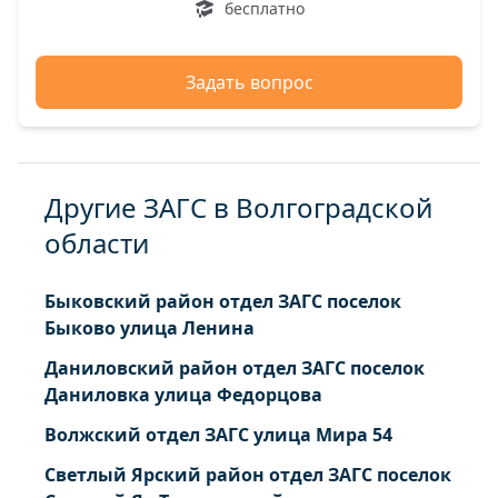
бесплатно
Задать вопрос
Другие ЗАГС в Волгоградской
области
Быковский район отдел ЗАГС поселок
Быково улица Ленина
Даниловский район отдел ЗАГС поселок
Даниловка улица Федорцова
Волжский отдел ЗАГС улица Мира 54
Светлый Ярский район отдел ЗАГС поселок