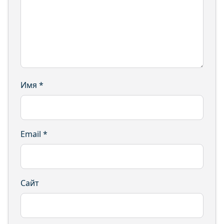
Имя
*
Email
*
Сайт