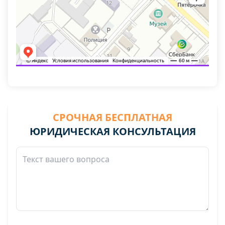
СРОЧНАЯ БЕСПЛАТНАЯ
ЮРИДИЧЕСКАЯ КОНСУЛЬТАЦИЯ