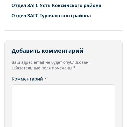
Отдел ЗАГС Усть-Коксинского района
Отдел ЗАГС Турочакского района
Добавить комментарий
Ваш адрес email не будет опубликован.
Обязательные поля помечены
*
Комментарий
*