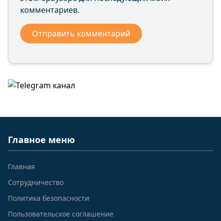
комментариев.
Главное меню
Главная
Сотрудничество
Политика безопасности
Пользовательское соглашение