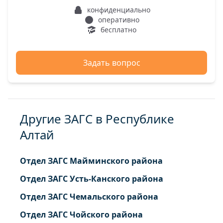
конфиденциально
оперативно
бесплатно
Задать вопрос
Другие ЗАГС в Республике
Алтай
Отдел ЗАГС Майминского района
Отдел ЗАГС Усть-Канского района
Отдел ЗАГС Чемальского района
Отдел ЗАГС Чойского района