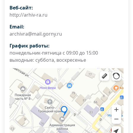
Веб-сайт:
http://arhiv-ra.ru
Email:
archivra@mail.gorny.ru
График работы:
понедельник-пятница с 09:00 до 15:00
выходные: суббота, воскресенье