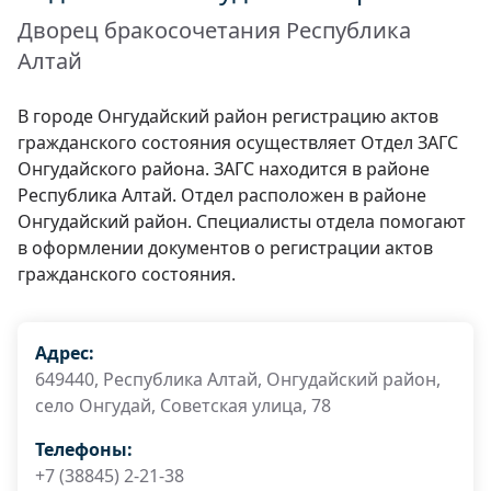
Дворец бракосочетания Республика
Алтай
В городе Онгудайский район регистрацию актов
гражданского состояния осуществляет Отдел ЗАГС
Онгудайского района. ЗАГС находится в районе
Республика Алтай. Отдел расположен в районе
Онгудайский район. Специалисты отдела помогают
в оформлении документов о регистрации актов
гражданского состояния.
Адрес:
649440, Республика Алтай, Онгудайский район,
село Онгудай, Советская улица, 78
Телефоны:
+7 (38845) 2-21-38