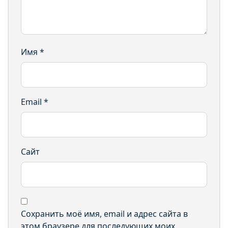
Имя
*
Email
*
Сайт
Сохранить моё имя, email и адрес сайта в
этом браузере для последующих моих