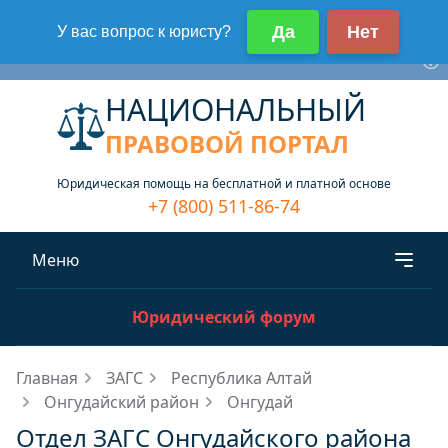
НАЦИОНАЛЬНЫЙ
ПРАВОВОЙ ПОРТАЛ
Юридическая помощь на бесплатной и платной основе
+7 (800) 511-86-74
Меню
Юридический форум
Главная
ЗАГС
Республика Алтай
Онгудайский район
Онгудай
Отдел ЗАГС Онгудайского района