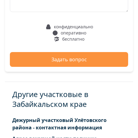
конфиденциально
оперативно
бесплатно
Задать вопрос
Другие участковые в
Забайкальском крае
Дежурный участковый Улётовского
района - контактная информация