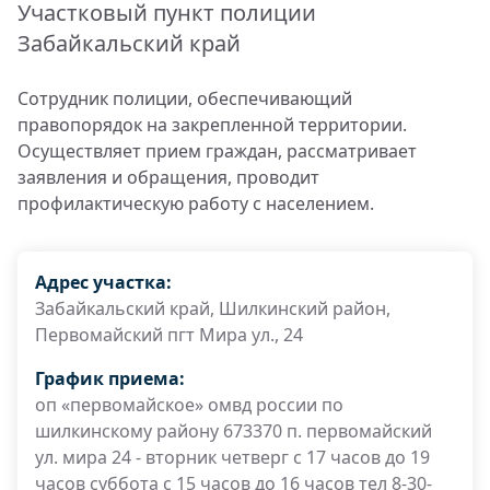
Участковый пункт полиции
Забайкальский край
Сотрудник полиции, обеспечивающий
правопорядок на закрепленной территории.
Осуществляет прием граждан, рассматривает
заявления и обращения, проводит
профилактическую работу с населением.
Адрес участка:
Забайкальский край, Шилкинский район,
Первомайский пгт Мира ул., 24
График приема:
оп «первомайское» омвд россии по
шилкинскому району 673370 п. первомайский
ул. мира 24 - вторник четверг с 17 часов до 19
часов суббота с 15 часов до 16 часов тел 8-30-