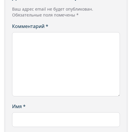
Ваш адрес email не будет опубликован.
Обязательные поля помечены
*
Комментарий
*
Имя
*