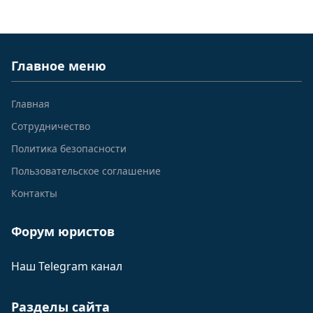
Главное меню
Главная
Сотрудничество
Политика безопасности
Пользовательское соглашение
Контакты
Форум юристов
Наш Telegram канал
Разделы сайта