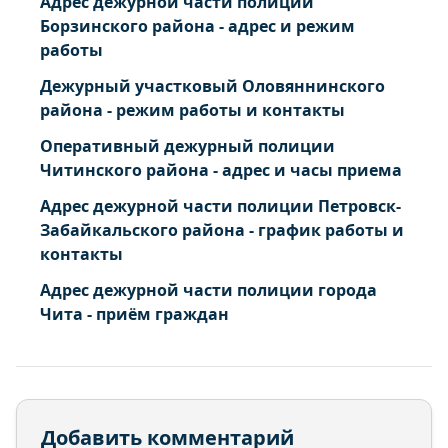
Адрес дежурной части полиции
Борзинского района - адрес и режим
работы
Дежурный участковый Оловяннинского
района - режим работы и контакты
Оперативный дежурный полиции
Читинского района - адрес и часы приема
Адрес дежурной части полиции Петровск-
Забайкальского района - график работы и
контакты
Адрес дежурной части полиции города
Чита - приём граждан
Добавить комментарий