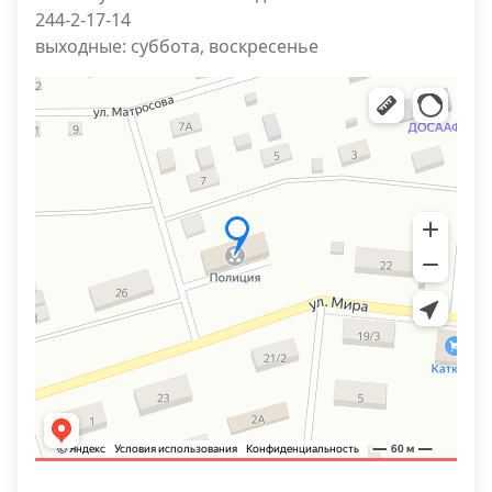
244-2-17-14
выходные: суббота, воскресенье