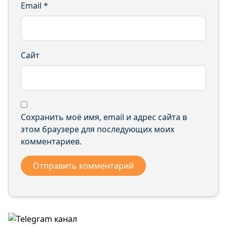
Email
*
Сайт
Сохранить моё имя, email и адрес сайта в
этом браузере для последующих моих
комментариев.