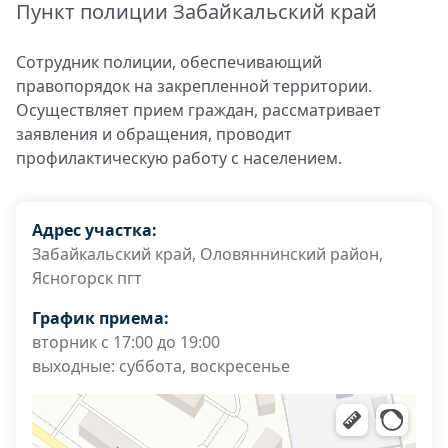
Пункт полиции Забайкальский край
Сотрудник полиции, обеспечивающий
правопорядок на закрепленной территории.
Осуществляет прием граждан, рассматривает
заявления и обращения, проводит
профилактическую работу с населением.
Адрес участка:
Забайкальский край, Оловяннинский район,
Ясногорск пгт
График приема:
вторник с 17:00 до 19:00
выходные: суббота, воскресенье