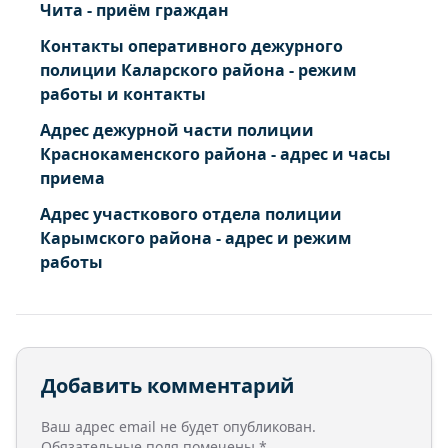
Чита - приём граждан
Контакты оперативного дежурного
полиции Каларского района - режим
работы и контакты
Адрес дежурной части полиции
Краснокаменского района - адрес и часы
приема
Адрес участкового отдела полиции
Карымского района - адрес и режим
работы
Добавить комментарий
Ваш адрес email не будет опубликован.
Обязательные поля помечены
*