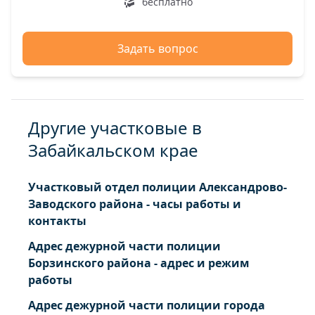
бесплатно
Задать вопрос
Другие участковые в
Забайкальском крае
Участковый отдел полиции Александрово-
Заводского района - часы работы и
контакты
Адрес дежурной части полиции
Борзинского района - адрес и режим
работы
Адрес дежурной части полиции города