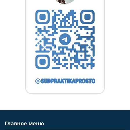
Главное меню