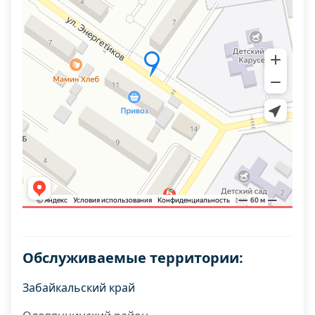
Обслуживаемые территории:
Забайкальский край