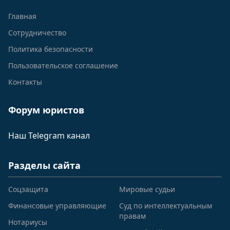
Главная
Сотрудничество
Политика безопасности
Пользовательское соглашение
Контакты
Форум юристов
Наш Telegram канал
Разделы сайта
Соцзащита
Мировые судьи
Финансовые управляющие
Суд по интеллектуальным
правам
Нотариусы