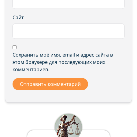
Сайт
Сохранить моё имя, email и адрес сайта в
этом браузере для последующих моих
комментариев.