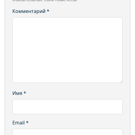
Комментарий
*
Имя
*
Email
*