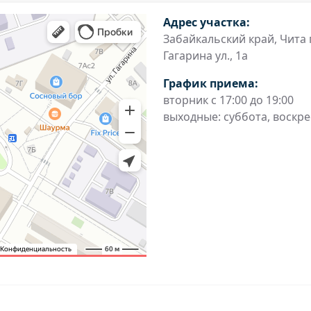
Адрес участка:
Забайкальский край, Чита г
Гагарина ул., 1а
График приема:
вторник с 17:00 до 19:00
выходные: суббота, воскр