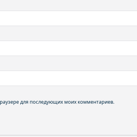
 браузере для последующих моих комментариев.