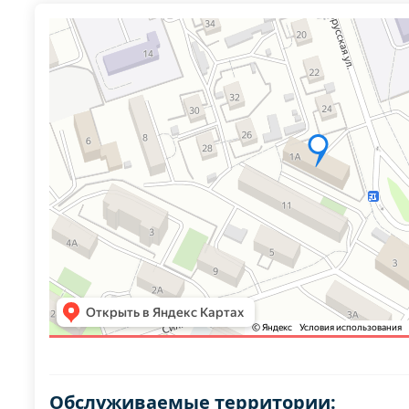
Обслуживаемые территории: