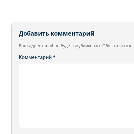
Добавить комментарий
Ваш адрес email не будет опубликован.
Обязательные
Комментарий
*