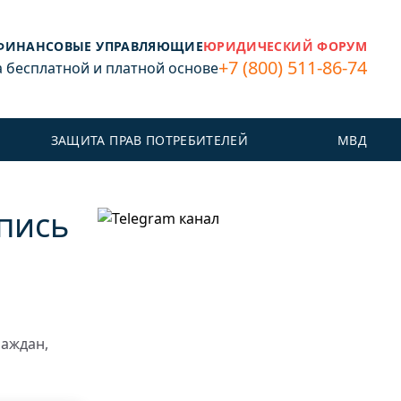
ФИНАНСОВЫЕ УПРАВЛЯЮЩИЕ
ЮРИДИЧЕСКИЙ ФОРУМ
+7 (800) 511-86-74
бесплатной и платной основе
ЗАЩИТА ПРАВ ПОТРЕБИТЕЛЕЙ
МВД
апись
раждан,