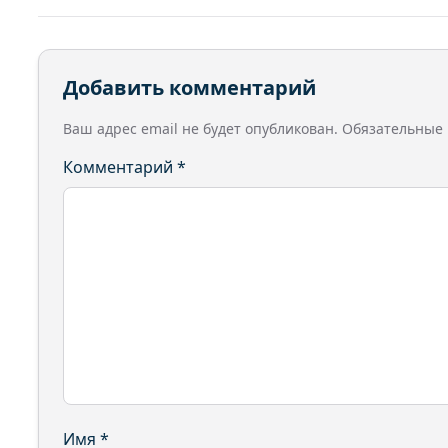
Добавить комментарий
Ваш адрес email не будет опубликован.
Обязательные
Комментарий
*
Имя
*