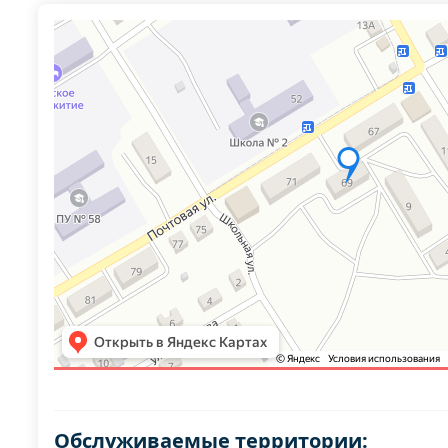
Обслуживаемые территории: