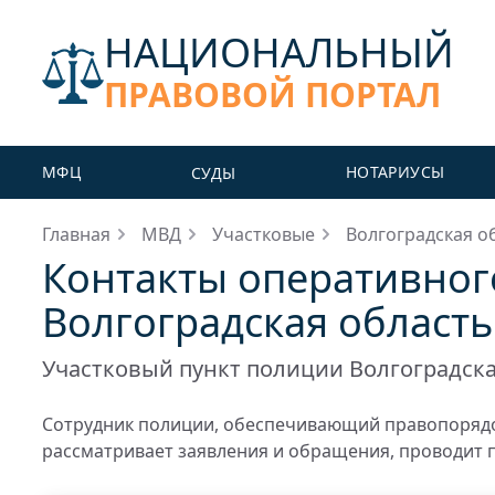
НАЦИОНАЛЬНЫЙ
ПРАВОВОЙ ПОРТАЛ
МФЦ
НОТАРИУСЫ
СУДЫ
Главная
МВД
Участковые
Волгоградская о
Контакты оперативног
Волгоградская область
Участковый пункт полиции Волгоградска
Сотрудник полиции, обеспечивающий правопорядо
рассматривает заявления и обращения, проводит 