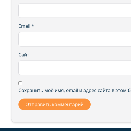
Email
*
Сайт
Сохранить моё имя, email и адрес сайта в этом