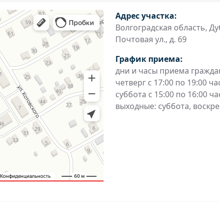
Адрес участка:
Волгоградская область, Дуб
Почтовая ул., д. 69
График приема:
дни и часы приема гражда
четверг с 17:00 по 19:00 ча
суббота с 15:00 по 16:00 ча
выходные: суббота, воскр