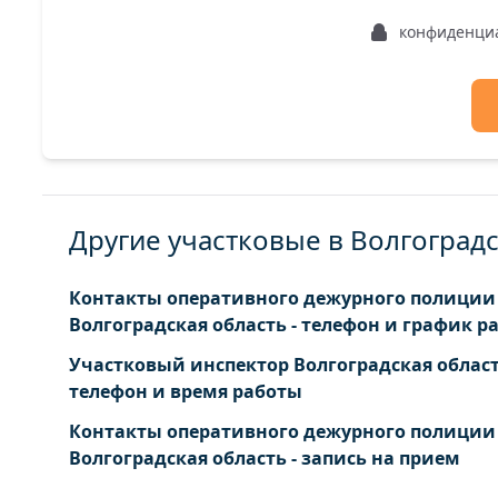
конфиденци
Другие участковые в Волгоград
Контакты оперативного дежурного полиции
Волгоградская область - телефон и график р
Участковый инспектор Волгоградская област
телефон и время работы
Контакты оперативного дежурного полиции
Волгоградская область - запись на прием