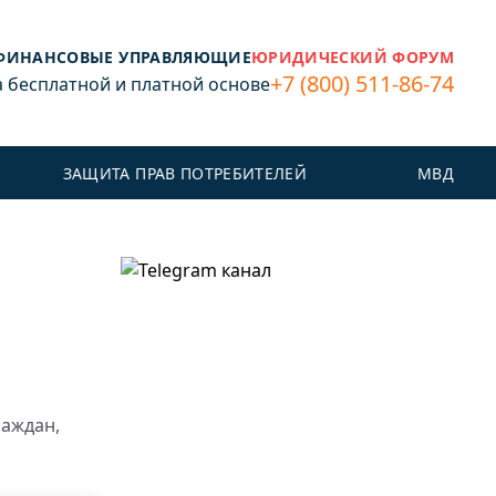
ФИНАНСОВЫЕ УПРАВЛЯЮЩИЕ
ЮРИДИЧЕСКИЙ ФОРУМ
+7 (800) 511-86-74
бесплатной и платной основе
ЗАЩИТА ПРАВ ПОТРЕБИТЕЛЕЙ
МВД
раждан,