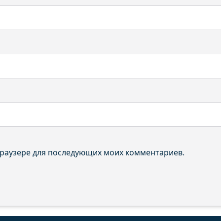
 браузере для последующих моих комментариев.