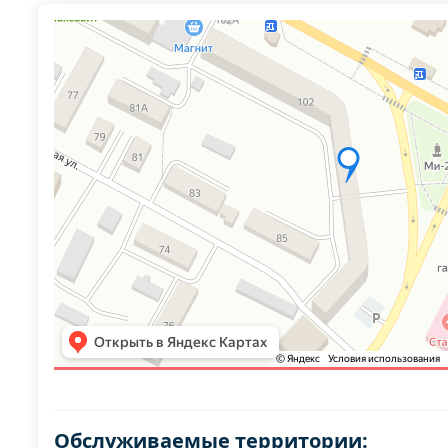
Обслуживаемые территории: