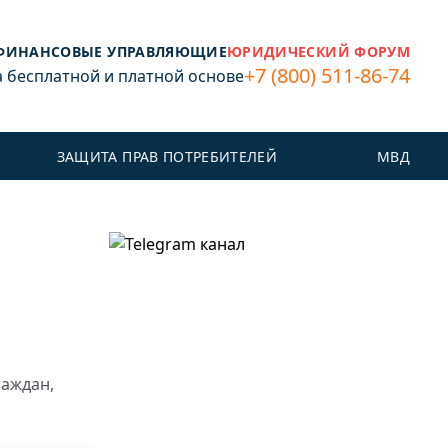
ФИНАНСОВЫЕ УПРАВЛЯЮЩИЕ
ЮРИДИЧЕСКИЙ ФОРУМ
+7 (800) 511-86-74
бесплатной и платной основе
ЗАЩИТА ПРАВ ПОТРЕБИТЕЛЕЙ
МВД
раждан,