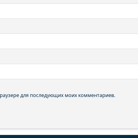
 браузере для последующих моих комментариев.