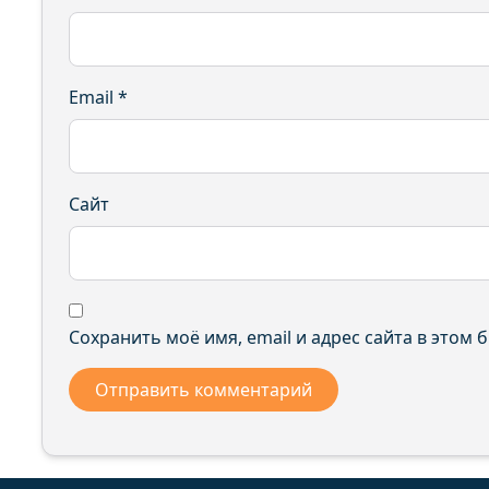
Email
*
Сайт
Сохранить моё имя, email и адрес сайта в этом