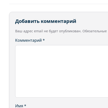
Добавить комментарий
Ваш адрес email не будет опубликован.
Обязательные
Комментарий
*
Имя
*