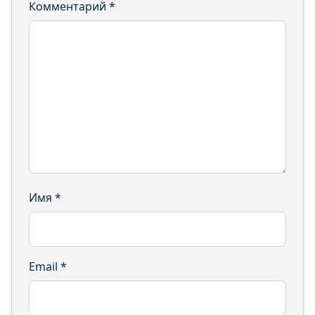
Комментарий
*
Имя
*
Email
*