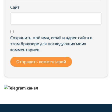
Сайт
Сохранить моё имя, email и адрес сайта в
этом браузере для последующих моих
комментариев.