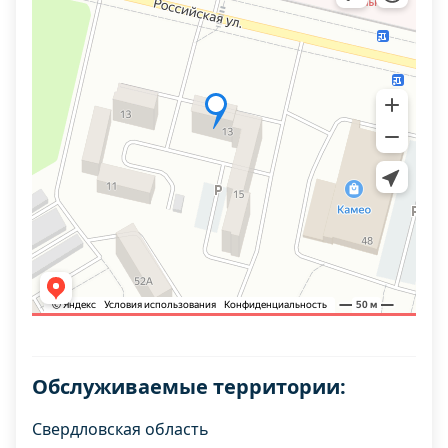
Обслуживаемые территории:
Свердловская область