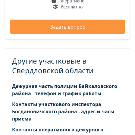
оперативно
бесплатно
Задать вопрос
Другие участковые в
Свердловской области
Дежурная часть полиции Байкаловского
района - телефон и график работы
Контакты участкового инспектора
Богдановичского района - адрес и часы
приема
Контакты оперативного дежурного