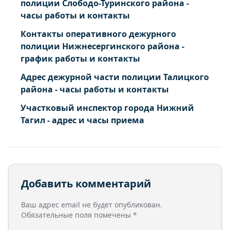
полиции Слободо-Туринского района -
часы работы и контакты
Контакты оперативного дежурного
полиции Нижнесергинского района -
график работы и контакты
Адрес дежурной части полиции Талицкого
района - часы работы и контакты
Участковый инспектор города Нижний
Тагил - адрес и часы приема
Добавить комментарий
Ваш адрес email не будет опубликован.
Обязательные поля помечены
*