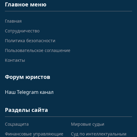
Главное меню
Главная
Сотрудничество
Политика безопасности
Пользовательское соглашение
Контакты
Форум юристов
Наш Telegram канал
Разделы сайта
Соцзащита
Мировые судьи
Финансовые управляющие
Суд по интеллектуальным