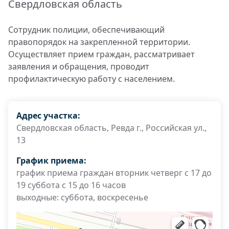
Свердловская область
Сотрудник полиции, обеспечивающий
правопорядок на закрепленной территории.
Осуществляет прием граждан, рассматривает
заявления и обращения, проводит
профилактическую работу с населением.
Адрес участка:
Свердловская область, Ревда г., Российская ул.,
13
График приема:
график приема граждан вторник четверг с 17 до
19 суббота с 15 до 16 часов
выходные: суббота, воскресенье