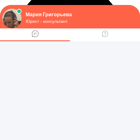
оперативно