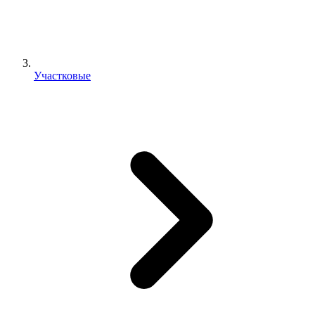
Участковые