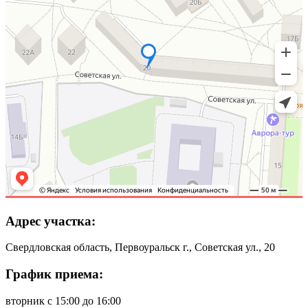
Адрес участка:
Свердловская область, Первоуральск г., Советская ул., 20
График приема:
вторник с 15:00 до 16:00