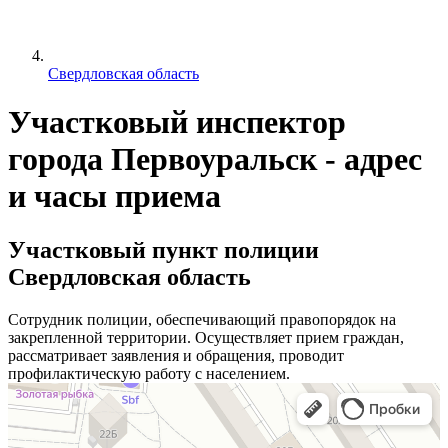
Свердловская область
Участковый инспектор
города Первоуральск - адрес
и часы приема
Участковый пункт полиции
Свердловская область
Сотрудник полиции, обеспечивающий правопорядок на
закрепленной территории. Осуществляет прием граждан,
рассматривает заявления и обращения, проводит
профилактическую работу с населением.