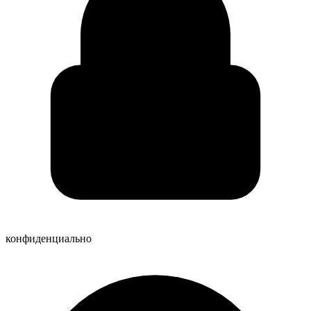
конфиденциально