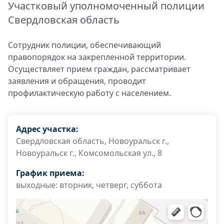
Участковый уполномоченный полиции
Свердловская область
Сотрудник полиции, обеспечивающий
правопорядок на закрепленной территории.
Осуществляет прием граждан, рассматривает
заявления и обращения, проводит
профилактическую работу с населением.
Адрес участка:
Свердловская область, Новоуральск г.,
Новоуральск г., Комсомольская ул., 8
График приема:
выходные: вторник, четверг, суббота