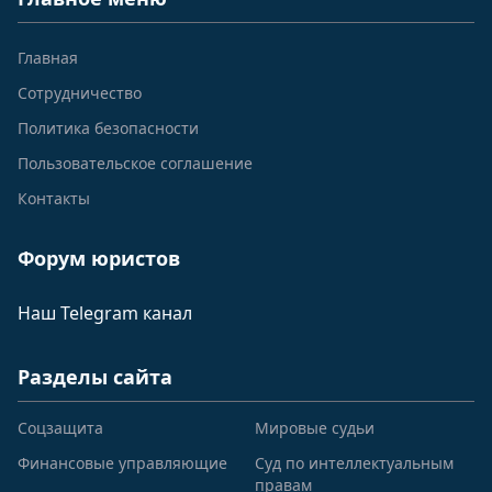
Главная
Сотрудничество
Политика безопасности
Пользовательское соглашение
Контакты
Форум юристов
Наш Telegram канал
Разделы сайта
Соцзащита
Мировые судьи
Финансовые управляющие
Суд по интеллектуальным
правам