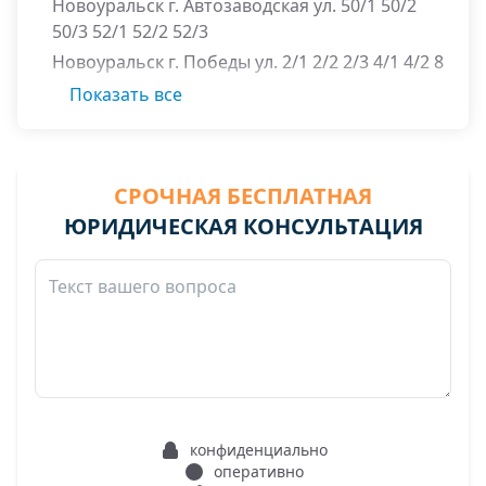
Новоуральск г. Автозаводская ул. 50/1 50/2
50/3 52/1 52/2 52/3
Новоуральск г. Победы ул. 2/1 2/2 2/3 4/1 4/2 8
10
Показать все
СРОЧНАЯ БЕСПЛАТНАЯ
ЮРИДИЧЕСКАЯ КОНСУЛЬТАЦИЯ
конфиденциально
оперативно