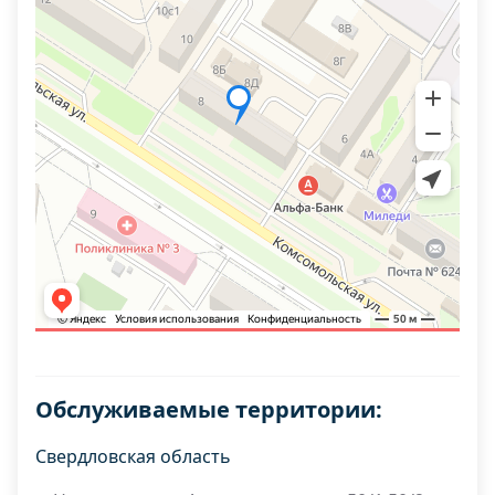
Обслуживаемые территории:
Свердловская область