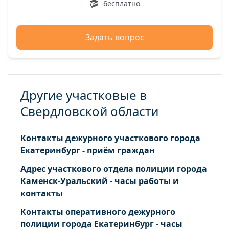
бесплатно
Задать вопрос
Другие участковые в
Свердловской области
Контакты дежурного участкового города
Екатеринбург - приём граждан
Адрес участкового отдела полиции города
Каменск-Уральский - часы работы и
контакты
Контакты оперативного дежурного
полиции города Екатеринбург - часы