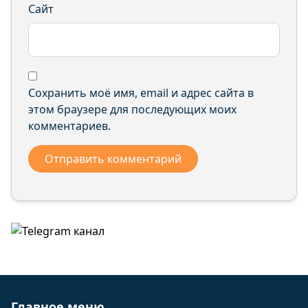
Сайт
Сохранить моё имя, email и адрес сайта в
этом браузере для последующих моих
комментариев.
Главное меню