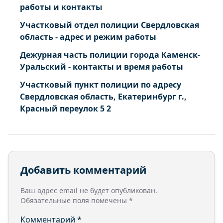
работы и контакты
Участковый отдел полиции Свердловская
область - адрес и режим работы
Дежурная часть полиции города Каменск-
Уральский - контакты и время работы
Участковый пункт полиции по адресу
Свердловская область, Екатеринбург г.,
Красный переулок 5 2
Добавить комментарий
Ваш адрес email не будет опубликован.
Обязательные поля помечены
*
Комментарий
*