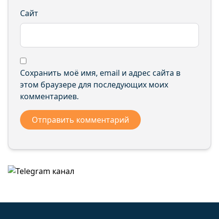
Сайт
Сохранить моё имя, email и адрес сайта в
этом браузере для последующих моих
комментариев.