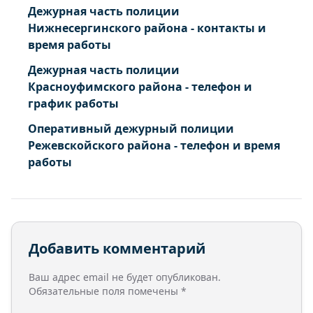
Дежурная часть полиции
Нижнесергинского района - контакты и
время работы
Дежурная часть полиции
Красноуфимского района - телефон и
график работы
Оперативный дежурный полиции
Режевскойского района - телефон и время
работы
Добавить комментарий
Ваш адрес email не будет опубликован.
Обязательные поля помечены
*