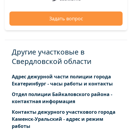
Задать вопрос
Другие участковые в
Свердловской области
Адрес дежурной части полиции города
Екатеринбург - часы работы и контакты
Отдел полиции Байкаловского района -
контактная информация
Контакты дежурного участкового города
Каменск-Уральский - адрес и режим
работы