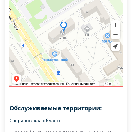
Обслуживаемые территории:
Свердловская область