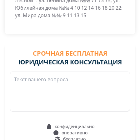
Лесной г. ул. Ленина дома №№ 71 73 75; ул.
Юбилейная дома №№ 4 10 12 14 16 18 20 22;
ул. Мира дома №№ 9 11 13 15
СРОЧНАЯ БЕСПЛАТНАЯ
ЮРИДИЧЕСКАЯ КОНСУЛЬТАЦИЯ
конфиденциально
оперативно
бесплатно