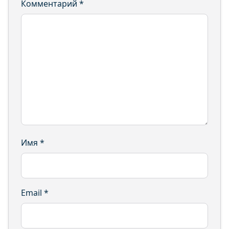
Комментарий
*
Имя
*
Email
*