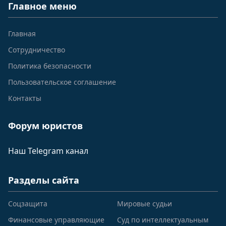
Главное меню
Главная
Сотрудничество
Политика безопасности
Пользовательское соглашение
Контакты
Форум юристов
Наш Telegram канал
Разделы сайта
Соцзащита
Мировые судьи
Финансовые управляющие
Суд по интеллектуальным