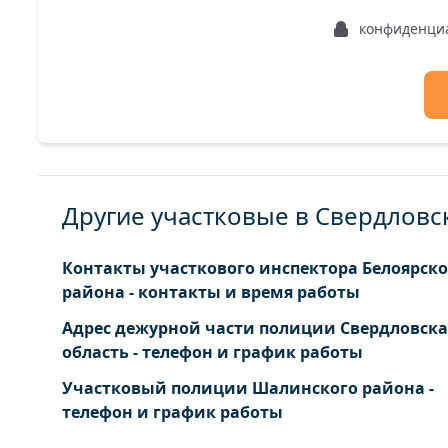
конфиденци
Другие участковые в Свердловс
Контакты участкового инспектора Белоярско
района - контакты и время работы
Адрес дежурной части полиции Свердловска
область - телефон и график работы
Участковый полиции Шалинского района -
телефон и график работы