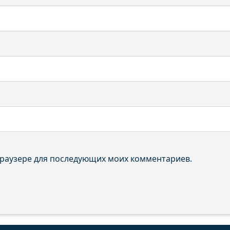
 браузере для последующих моих комментариев.