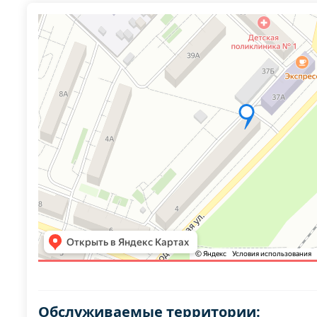
Обслуживаемые территории: