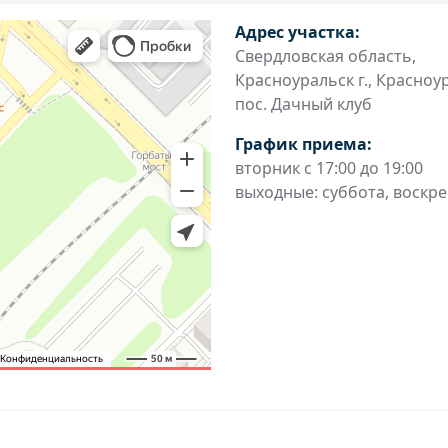
Адрес участка:
Свердловская область,
Красноуральск г., Красноур
пос. Дачный клуб
График приема:
вторник с 17:00 до 19:00
выходные: суббота, воскр