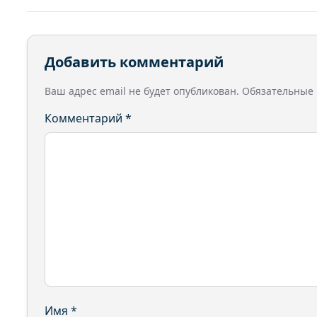
Добавить комментарий
Ваш адрес email не будет опубликован.
Обязательные
Комментарий
*
Имя
*