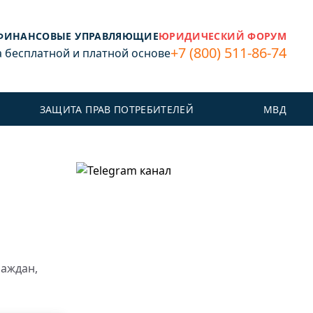
ФИНАНСОВЫЕ УПРАВЛЯЮЩИЕ
ЮРИДИЧЕСКИЙ ФОРУМ
+7 (800) 511-86-74
бесплатной и платной основе
ЗАЩИТА ПРАВ ПОТРЕБИТЕЛЕЙ
МВД
раждан,