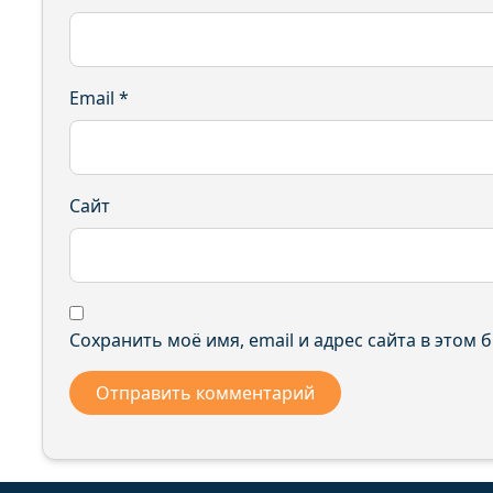
Email
*
Сайт
Сохранить моё имя, email и адрес сайта в этом