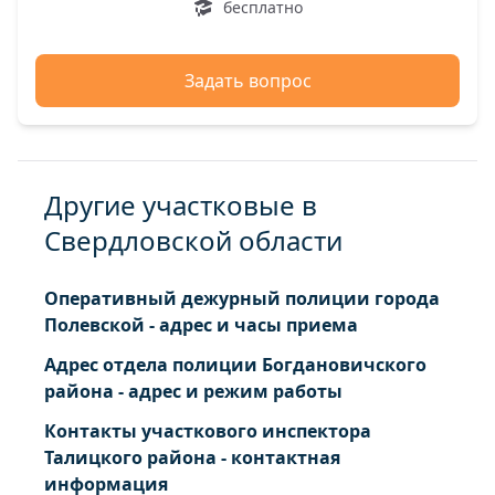
бесплатно
Задать вопрос
Другие участковые в
Свердловской области
Оперативный дежурный полиции города
Полевской - адрес и часы приема
Адрес отдела полиции Богдановичского
района - адрес и режим работы
Контакты участкового инспектора
Талицкого района - контактная
информация