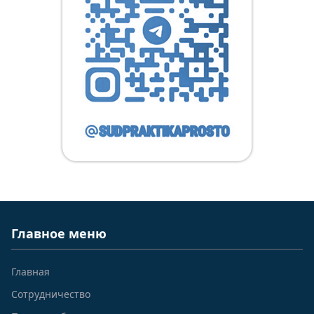
Главное меню
Главная
Сотрудничество