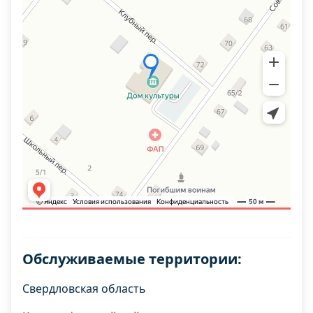
Обслуживаемые территории:
Свердловская область