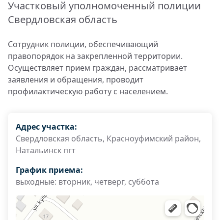
Участковый уполномоченный полиции
Свердловская область
Сотрудник полиции, обеспечивающий
правопорядок на закрепленной территории.
Осуществляет прием граждан, рассматривает
заявления и обращения, проводит
профилактическую работу с населением.
Адрес участка:
Свердловская область, Красноуфимский район,
Натальинск пгт
График приема:
выходные: вторник, четверг, суббота