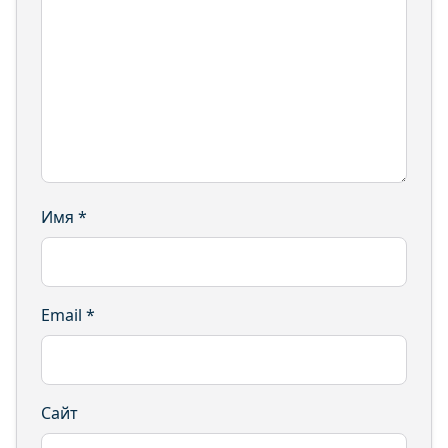
Имя
*
Email
*
Сайт