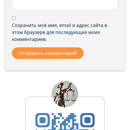
Сохранить моё имя, email и адрес сайта в
этом браузере для последующих моих
комментариев.