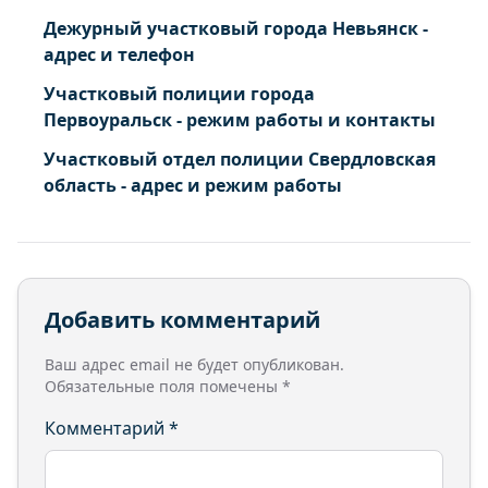
Дежурный участковый города Невьянск -
адрес и телефон
Участковый полиции города
Первоуральск - режим работы и контакты
Участковый отдел полиции Свердловская
область - адрес и режим работы
Добавить комментарий
Ваш адрес email не будет опубликован.
Обязательные поля помечены
*
Комментарий
*