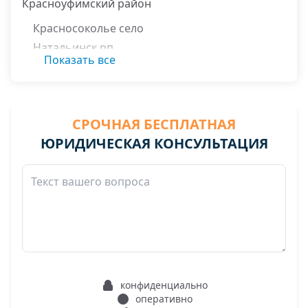
Красноуфимский район
Красносоколье село
Натальинск рп
Показать все
СРОЧНАЯ БЕСПЛАТНАЯ
ЮРИДИЧЕСКАЯ КОНСУЛЬТАЦИЯ
конфиденциально
оперативно