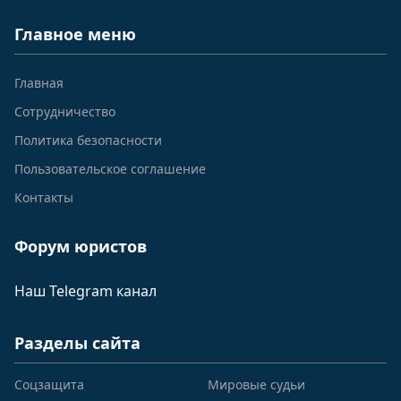
Главное меню
Главная
Сотрудничество
Политика безопасности
Пользовательское соглашение
Контакты
Форум юристов
Наш Telegram канал
Разделы сайта
Соцзащита
Мировые судьи