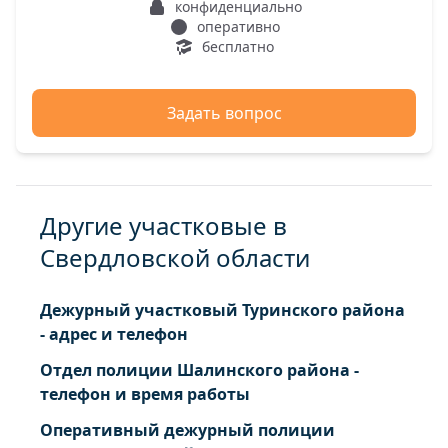
конфиденциально
оперативно
бесплатно
Задать вопрос
Другие участковые в
Свердловской области
Дежурный участковый Туринского района
- адрес и телефон
Отдел полиции Шалинского района -
телефон и время работы
Оперативный дежурный полиции