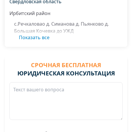
Свердловская область
Ирбитский район
с.Речкаловао д. Симанова д. Пьянково д.
Большая Кочевка до УЖД
Показать все
СРОЧНАЯ БЕСПЛАТНАЯ
ЮРИДИЧЕСКАЯ КОНСУЛЬТАЦИЯ