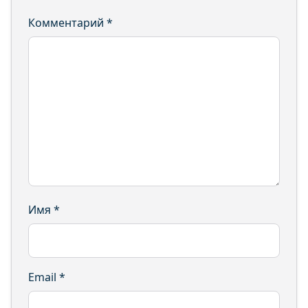
Комментарий
*
Имя
*
Email
*