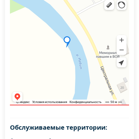
Обслуживаемые территории: