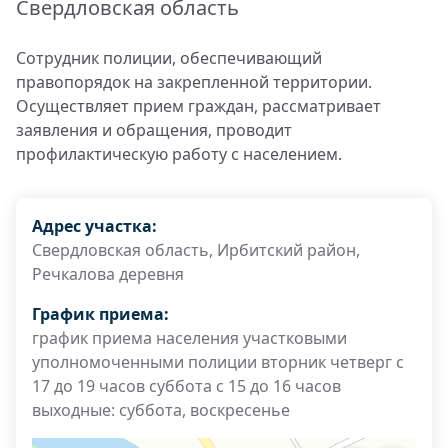
Свердловская область
Сотрудник полиции, обеспечивающий
правопорядок на закрепленной территории.
Осуществляет прием граждан, рассматривает
заявления и обращения, проводит
профилактическую работу с населением.
Адрес участка:
Свердловская область, Ирбитский район,
Речкалова деревня
График приема:
график приема населения участковыми
уполномоченными полиции вторник четверг с
17 до 19 часов суббота с 15 до 16 часов
выходные: суббота, воскресенье