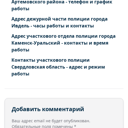
Артемовского района - телефон и график
работы
Адрес дежурной части полиции города
Ивдель - часы работы и контакты
Адрес участкового отдела полиции города
Каменск-Уральский - контакты и время
работы
Контакты участкового полиции
Свердловская область - адрес и режим
работы
Добавить комментарий
Ваш адрес email не будет опубликован.
Обязательные поля помечены
*