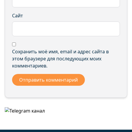
Сайт
Сохранить моё имя, email и адрес сайта в
этом браузере для последующих моих
комментариев.