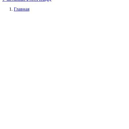
Главная