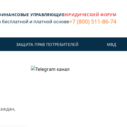
ФИНАНСОВЫЕ УПРАВЛЯЮЩИЕ
ЮРИДИЧЕСКИЙ ФОРУМ
+7 (800) 511-86-74
бесплатной и платной основе
ЗАЩИТА ПРАВ ПОТРЕБИТЕЛЕЙ
МВД
раждан,