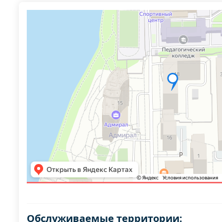
Обслуживаемые территории: