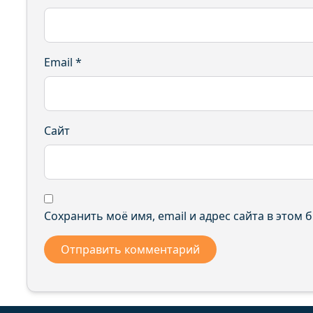
Email
*
Сайт
Сохранить моё имя, email и адрес сайта в этом