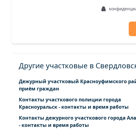
конфиденци
Другие участковые в Свердловс
Дежурный участковый Красноуфимского рай
приём граждан
Контакты участкового полиции города
Красноуральск - контакты и время работы
Контакты дежурного участкового города Ал
- контакты и время работы