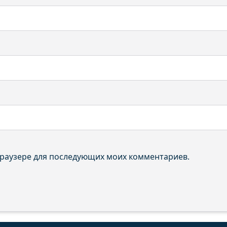
 браузере для последующих моих комментариев.