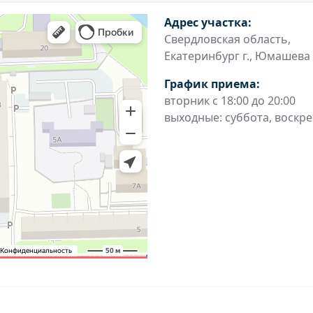
Адрес участка:
Свердловская область,
Екатеринбург г., Юмашева у
График приема:
вторник с 18:00 до 20:00
выходные: суббота, воскр