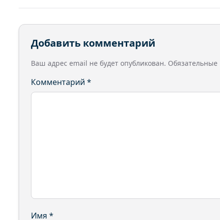
Добавить комментарий
Ваш адрес email не будет опубликован.
Обязательные
Комментарий
*
Имя
*