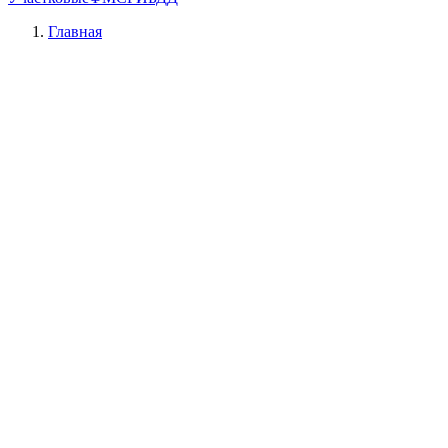
Главная