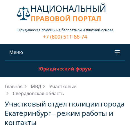
НАЦИОНАЛЬНЫЙ
ПРАВОВОЙ ПОРТАЛ
Юридическая помощь на бесплатной и платной основе
+7 (800) 511-86-74
Меню
Юридический форум
Главная
МВД
Участковые
Свердловская область
Участковый отдел полиции города
Екатеринбург - режим работы и
контакты