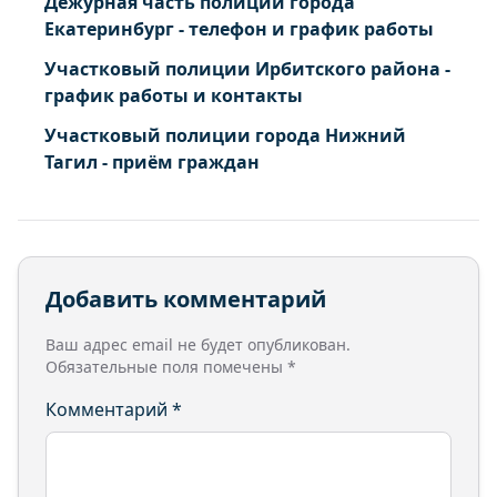
Дежурная часть полиции города
Екатеринбург - телефон и график работы
Участковый полиции Ирбитского района -
график работы и контакты
Участковый полиции города Нижний
Тагил - приём граждан
Добавить комментарий
Ваш адрес email не будет опубликован.
Обязательные поля помечены
*
Комментарий
*