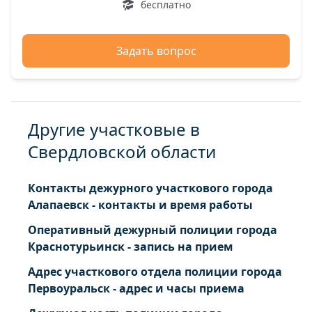
бесплатно
Задать вопрос
Другие участковые в
Свердловской области
Контакты дежурного участкового города
Алапаевск - контакты и время работы
Оперативный дежурный полиции города
Краснотурьинск - запись на прием
Адрес участкового отдела полиции города
Первоуральск - адрес и часы приема