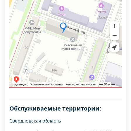
Обслуживаемые территории:
Свердловская область