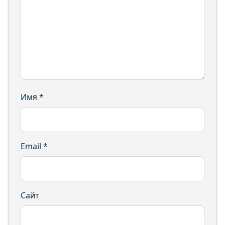
Имя
*
Email
*
Сайт