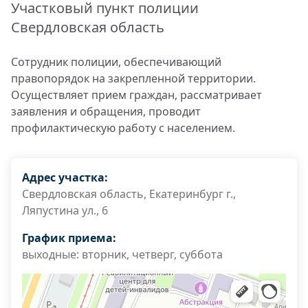
Участковый пункт полиции
Свердловская область
Сотрудник полиции, обеспечивающий
правопорядок на закрепленной территории.
Осуществляет прием граждан, рассматривает
заявления и обращения, проводит
профилактическую работу с населением.
Адрес участка:
Свердловская область, Екатеринбург г.,
Ляпустина ул., 6
График приема:
выходные: вторник, четверг, суббота