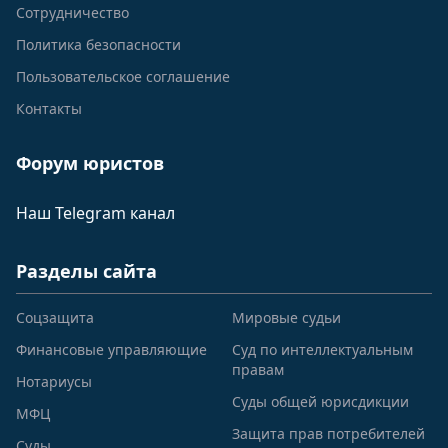
Сотрудничество
Политика безопасности
Пользовательское соглашение
Контакты
Форум юристов
Наш Telegram канал
Разделы сайта
Соцзащита
Мировые судьи
Финансовые управляющие
Суд по интеллектуальным
правам
Нотариусы
Суды общей юрисдикции
МФЦ
Защита прав потребителей
Суды