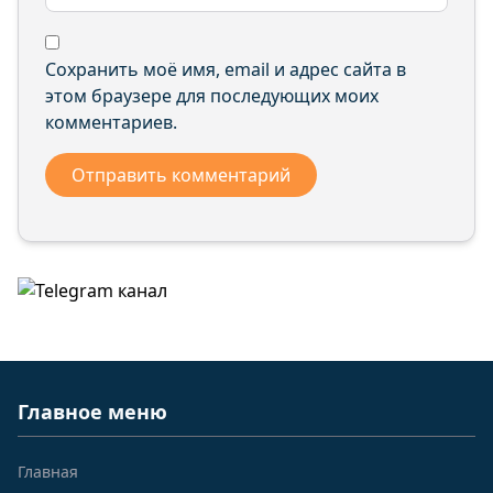
Сохранить моё имя, email и адрес сайта в
этом браузере для последующих моих
комментариев.
Главное меню
Главная