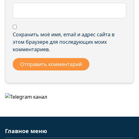
Сохранить моё имя, email и адрес сайта в
этом браузере для последующих моих
комментариев.
Главное меню