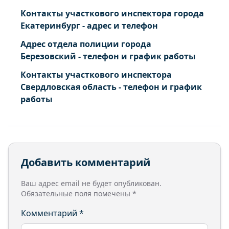
Контакты участкового инспектора города
Екатеринбург - адрес и телефон
Адрес отдела полиции города
Березовский - телефон и график работы
Контакты участкового инспектора
Свердловская область - телефон и график
работы
Добавить комментарий
Ваш адрес email не будет опубликован.
Обязательные поля помечены
*
Комментарий
*