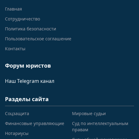
Главная
Сотрудничество
Политика безопасности
Пользовательское соглашение
Контакты
Форум юристов
Наш Telegram канал
Разделы сайта
Соцзащита
Мировые судьи
Финансовые управляющие
Суд по интеллектуальным
правам
Нотариусы