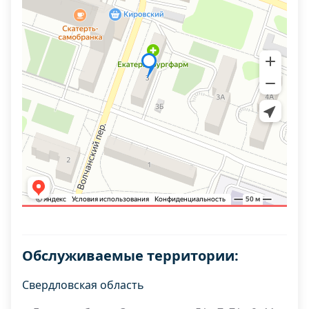
Обслуживаемые территории:
Свердловская область