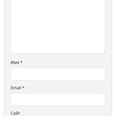
Имя
*
Email
*
Сайт