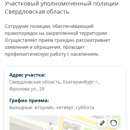
Участковый уполномоченный полиции
Свердловская область
Сотрудник полиции, обеспечивающий
правопорядок на закрепленной территории.
Осуществляет прием граждан, рассматривает
заявления и обращения, проводит
профилактическую работу с населением.
Адрес участка:
Свердловская область, Екатеринбург г.,
Фролова ул., 29
График приема:
выходные: вторник, четверг, суббота