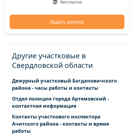
бесплатно
Задать вопрос
Другие участковые в
Свердловской области
Дежурный участковый Богдановичского
района - часы работы и контакты
Отдел полиции города Артемовский -
контактная информация
Контакты участкового инспектора
Ачитского района - контакты и время
работы