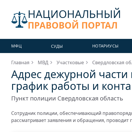
НАЦИОНАЛЬНЫЙ
ПРАВОВОЙ ПОРТАЛ
МФЦ
НОТАРИУСЫ
СУДЫ
Главная
МВД
Участковые
Свердловская об
Адрес дежурной части 
график работы и конт
Пункт полиции Свердловская область
Сотрудник полиции, обеспечивающий правопорядо
рассматривает заявления и обращения, проводит 