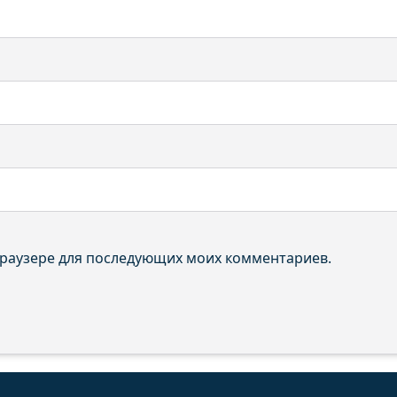
 браузере для последующих моих комментариев.