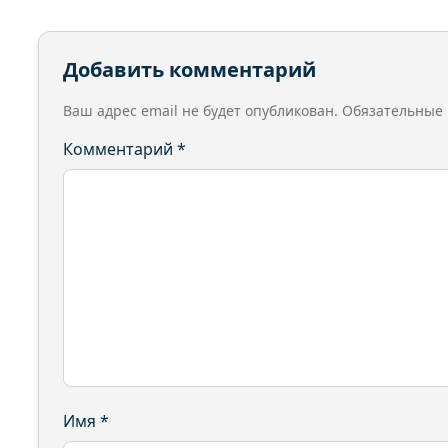
Добавить комментарий
Ваш адрес email не будет опубликован.
Обязательные
Комментарий
*
Имя
*