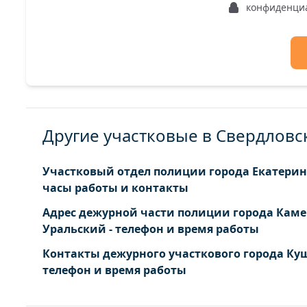
конфиденци
Другие участковые в Свердловс
Участковый отдел полиции города Екатеринб
часы работы и контакты
Адрес дежурной части полиции города Каме
Уральский - телефон и время работы
Контакты дежурного участкового города Куш
телефон и время работы