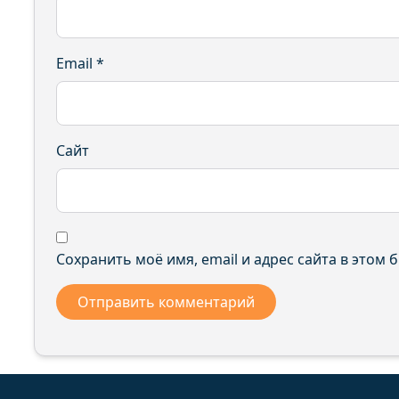
Email
*
Сайт
Сохранить моё имя, email и адрес сайта в этом