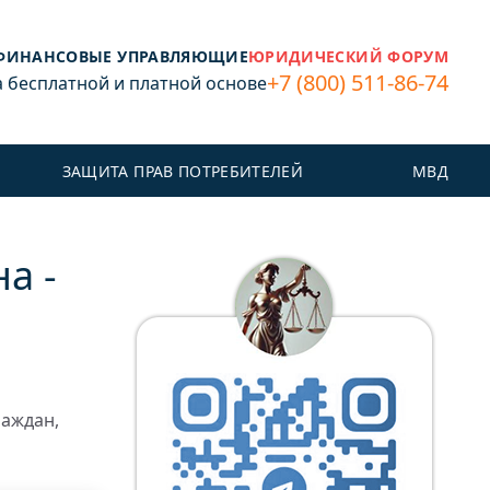
ФИНАНСОВЫЕ УПРАВЛЯЮЩИЕ
ЮРИДИЧЕСКИЙ ФОРУМ
+7 (800) 511-86-74
бесплатной и платной основе
ЗАЩИТА ПРАВ ПОТРЕБИТЕЛЕЙ
МВД
а -
раждан,