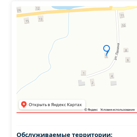
Обслуживаемые территории: