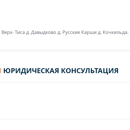
 Верх- Тиса д. Давыдково д. Русские Карши д. Кочкильда.
Я
ЮРИДИЧЕСКАЯ КОНСУЛЬТАЦИЯ